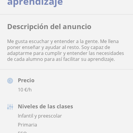
aprendizaje
Descripción del anuncio
Me gusta escuchar y entender a la gente. Me llena
poner enseñar y ayudar al resto. Soy capaz de
adaptarme para cumplir y entender las necesidades
de cada alumno para así facilitar su aprendizaje.
Precio
10
€/h
Niveles de las clases
Infantil y preescolar
Primaria