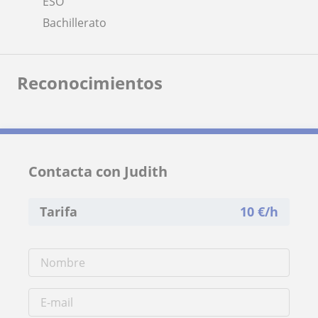
ESO
Bachillerato
Reconocimientos
Contacta con Judith
Tarifa
10
€/h