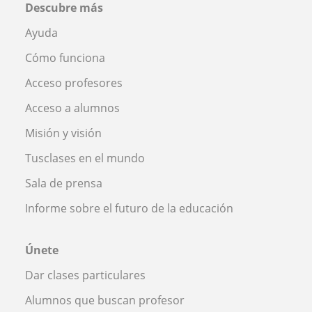
Descubre más
Ayuda
Cómo funciona
Acceso profesores
Acceso a alumnos
Misión y visión
Tusclases en el mundo
Sala de prensa
Informe sobre el futuro de la educación
Únete
Dar clases particulares
Alumnos que buscan profesor