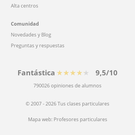
Alta centros
Comunidad
Novedades y Blog
Preguntas y respuestas
Fantástica
★★★★★
9,5/10
790026
opiniones de alumnos
© 2007 - 2026 Tus clases particulares
Mapa web:
Profesores particulares