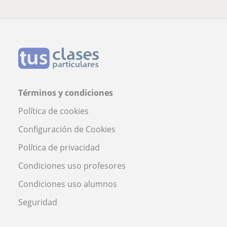
Términos y condiciones
Política de cookies
Configuración de Cookies
Política de privacidad
Condiciones uso profesores
Condiciones uso alumnos
Seguridad