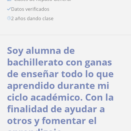
Datos verificados
2 años dando clase
Soy alumna de
bachillerato con ganas
de enseñar todo lo que
aprendido durante mi
ciclo académico. Con la
finalidad de ayudar a
otros y fomentar el