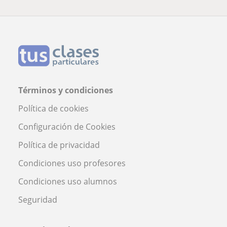
Términos y condiciones
Política de cookies
Configuración de Cookies
Política de privacidad
Condiciones uso profesores
Condiciones uso alumnos
Seguridad