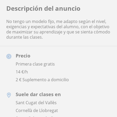
Descripción del anuncio
No tengo un modelo fijo, me adapto según el nivel,
exigencias y expectativas del alumno, con el objetivo
de maximizar su aprendizaje y que se sienta cómodo
durante las clases.
Precio
Primera clase gratis
14
€/h
2 € Suplemento a domicilio
Suele dar clases en
Sant Cugat del Vallès
Cornellà de Llobregat