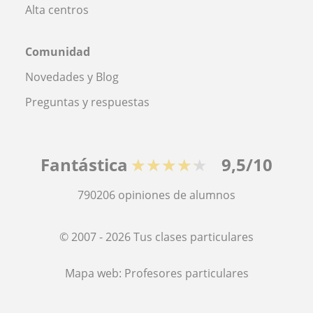
Alta centros
Comunidad
Novedades y Blog
Preguntas y respuestas
Fantástica
★★★★★
9,5/10
790206
opiniones de alumnos
© 2007 - 2026 Tus clases particulares
Mapa web:
Profesores particulares