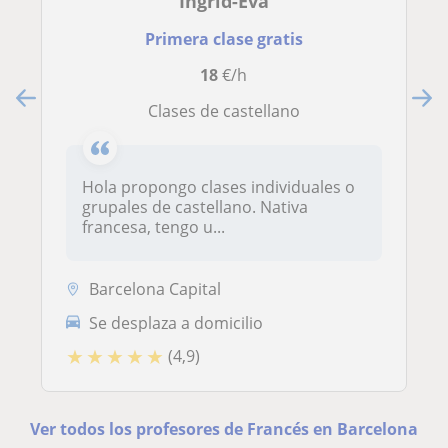
Ingrid-Eva
Primera clase gratis
18
€/h
Clases de castellano
Hola propongo clases individuales o
grupales de castellano. Nativa
francesa, tengo u...
Barcelona Capital
Se desplaza a domicilio
★
★
★
★
★
(4,9)
Ver todos los profesores de Francés en Barcelona