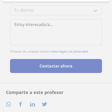
Al hacer clic, aceptas nuestro
aviso legal
y de
privacidad
Contactar ahora
Comparte a este profesor