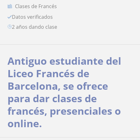
Clases de Francés
Datos verificados
2 años dando clase
Antiguo estudiante del
Liceo Francés de
Barcelona, se ofrece
para dar clases de
francés, presenciales o
online.