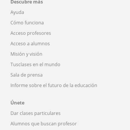
Descubre más
Ayuda
Cómo funciona
Acceso profesores
Acceso a alumnos
Misión y visión
Tusclases en el mundo
Sala de prensa
Informe sobre el futuro de la educación
Únete
Dar clases particulares
Alumnos que buscan profesor