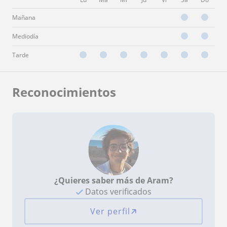
Mañana
Mediodía
Tarde
Reconocimientos
¿Quieres saber más de Aram?
Datos verificados
Ver perfil