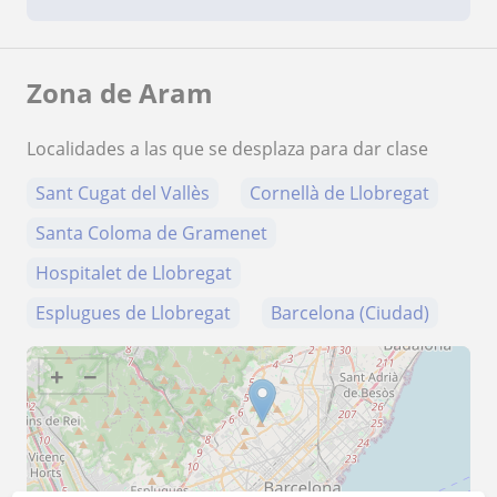
Zona de Aram
Localidades a las que se desplaza para dar clase
Sant Cugat del Vallès
Cornellà de Llobregat
Santa Coloma de Gramenet
Hospitalet de Llobregat
Esplugues de Llobregat
Barcelona (Ciudad)
+
−