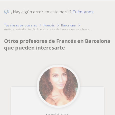
¿Hay algún error en este perfil?
Cuéntanos
Tus clases particulares
Francés
Barcelona
antiguo estudiante del liceo francés de barcelona, se ofrece...
Otros profesores de Francés en Barcelona
que pueden interesarte