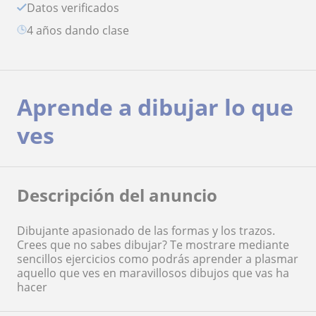
Datos verificados
4 años dando clase
Aprende a dibujar lo que
ves
Descripción del anuncio
Dibujante apasionado de las formas y los trazos.
Crees que no sabes dibujar? Te mostrare mediante
sencillos ejercicios como podrás aprender a plasmar
aquello que ves en maravillosos dibujos que vas ha
hacer