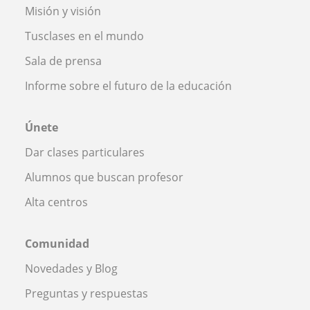
Misión y visión
Tusclases en el mundo
Sala de prensa
Informe sobre el futuro de la educación
Únete
Dar clases particulares
Alumnos que buscan profesor
Alta centros
Comunidad
Novedades y Blog
Preguntas y respuestas