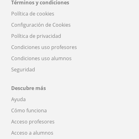
Términos y condiciones
Política de cookies
Configuración de Cookies
Política de privacidad
Condiciones uso profesores
Condiciones uso alumnos
Seguridad
Descubre más
Ayuda
Cómo funciona
Acceso profesores
Acceso a alumnos