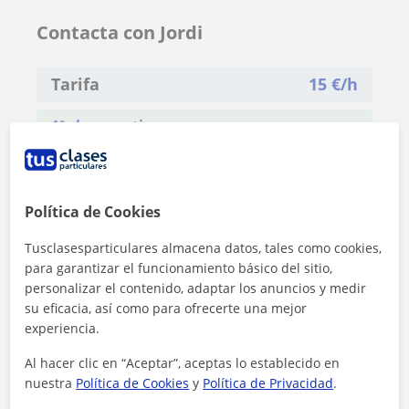
Contacta con Jordi
Tarifa
15
€/h
1ª clase gratis
Política de Cookies
Tusclasesparticulares almacena datos, tales como cookies,
para garantizar el funcionamiento básico del sitio,
personalizar el contenido, adaptar los anuncios y medir
su eficacia, así como para ofrecerte una mejor
experiencia.
Al hacer clic en “Aceptar”, aceptas lo establecido en
nuestra
Política de Cookies
y
Política de Privacidad
.