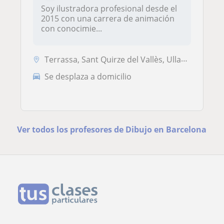
Soy ilustradora profesional desde el
2015 con una carrera de animación
con conocimie...
Terrassa, Sant Quirze del Vallès, Ullastrell, Viladecavalls
Se desplaza a domicilio
Ver todos los profesores de Dibujo en Barcelona