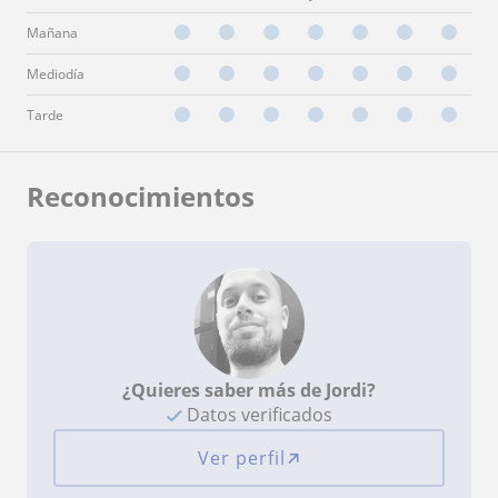
Mañana
Mediodía
Tarde
Reconocimientos
¿Quieres saber más de Jordi?
Datos verificados
Ver perfil