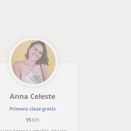
Anna Celeste
Primera clase gratis
15
€/h