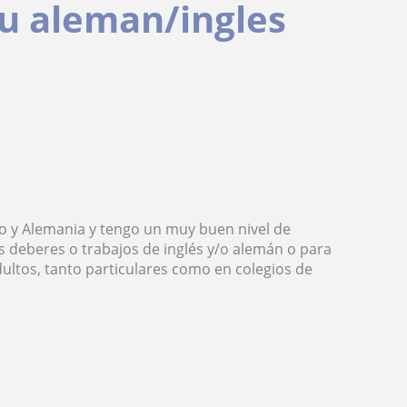
tu aleman/ingles
do y Alemania y tengo un muy buen nivel de
 deberes o trabajos de inglés y/o alemán o para
ultos, tanto particulares como en colegios de