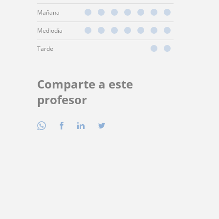
Mañana
Mediodía
Tarde
Comparte a este
profesor