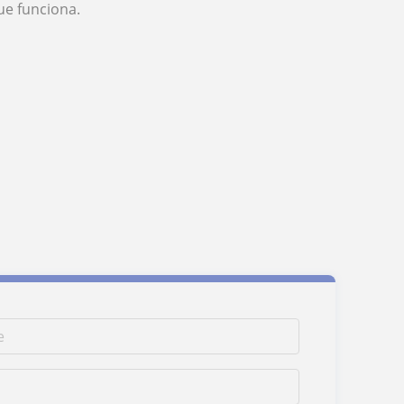
ue funciona.