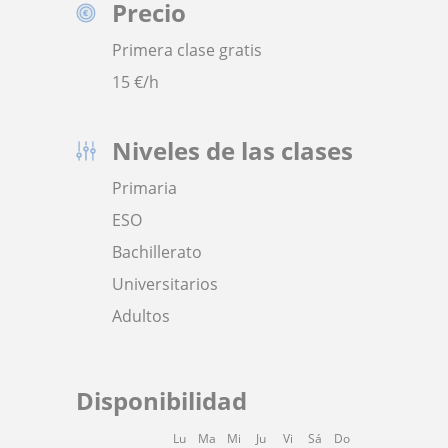
Precio
Primera clase gratis
15
€/h
Niveles de las clases
Primaria
ESO
Bachillerato
Universitarios
Adultos
Disponibilidad
Lu
Ma
Mi
Ju
Vi
Sá
Do