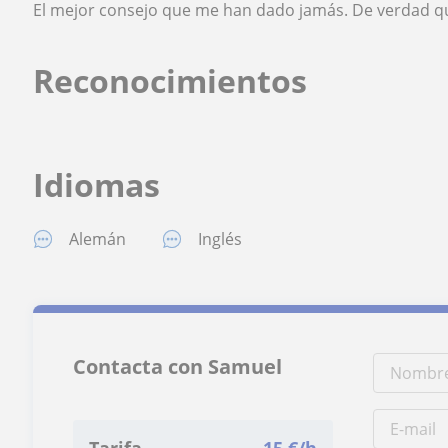
El mejor consejo que me han dado jamás. De verdad q
Reconocimientos
Idiomas
Alemán
Inglés
Contacta con Samuel