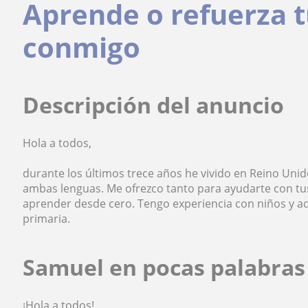
Aprende o refuerza 
conmigo
Descripción del anuncio
Hola a todos,
durante los últimos trece años he vivido en Reino Uni
ambas lenguas. Me ofrezco tanto para ayudarte con tus
aprender desde cero. Tengo experiencia con niños y ad
primaria.
Samuel en pocas palabras
¡Hola a todos!