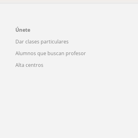
Únete
Dar clases particulares
Alumnos que buscan profesor
Alta centros