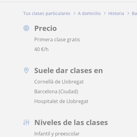
Tus clases particulares
A domicilio
Historia
Ba
Precio
Primera clase gratis
40
€/h
Suele dar clases en
Cornellà de Llobregat
Barcelona (Ciudad)
Hospitalet de Llobregat
Niveles de las clases
Infantil y preescolar