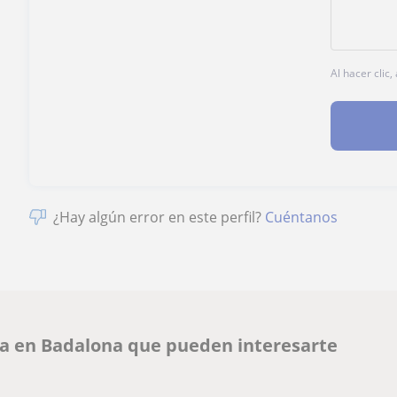
Al hacer clic
¿Hay algún error en este perfil?
Cuéntanos
ia en Badalona que pueden interesarte