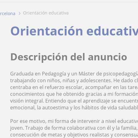
orientación educativa
rcelona
Orientación educati
Descripción del anuncio
Graduada en Pedagogía y un Máster de psicopedagogía
trabajando con niños, niñas y adolescentes. He dado 
centraba en el refuerzo escolar, acompañar en las tarea
conocimientos que he obtenido gracias a mi formación
visión integral. Entiendo que el aprendizaje se encue
emocional, la autoestima y los hábitos de vida saludabl
Por ese motivo, mi forma de intervenir a nivel educati
joven. Trabajo de forma colaborativa con él y la familia
consecución de metas y objetivos realistas y consens