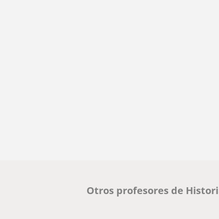
Otros profesores de Histor