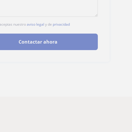
, aceptas nuestro
aviso legal
y de
privacidad
Contactar ahora