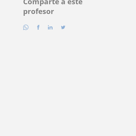
Comparte a este
profesor