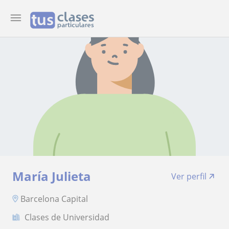
María Julieta
Ver perfil
Barcelona Capital
Clases de Universidad