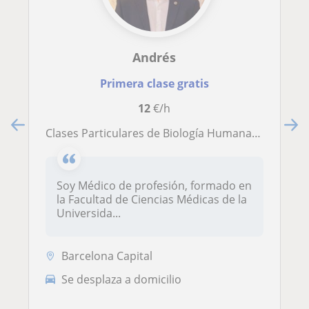
Andrés
Primera clase gratis
12
€/h
Clases Particulares de Biología Humana y Biología Celular
Soy Médico de profesión, formado en
la Facultad de Ciencias Médicas de la
Universida...
Barcelona Capital
Se desplaza a domicilio