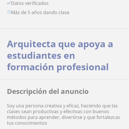
Datos verificados
más de 5 años dando clase
Arquitecta que apoya a
estudiantes en
formación profesional
Descripción del anuncio
Soy una persona creativa y eficaz, haciendo que las
clases sean productivas y efectivas con buenos
métodos para aprender, divertirse y que fortalezcas
tus conocimientos