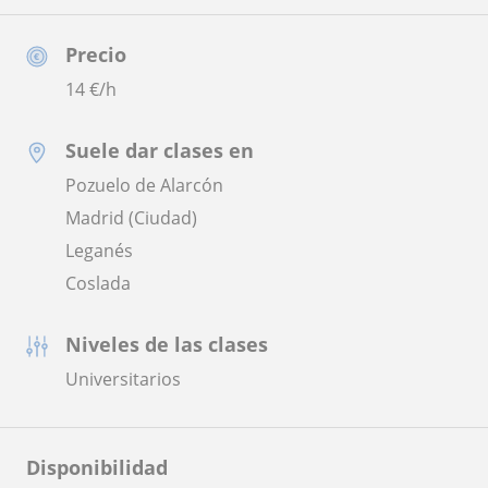
Precio
14
€/h
Suele dar clases en
Pozuelo de Alarcón
Madrid (Ciudad)
Leganés
Coslada
Niveles de las clases
Universitarios
Disponibilidad