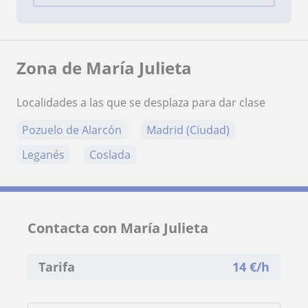
Zona de María Julieta
Localidades a las que se desplaza para dar clase
Pozuelo de Alarcón
Madrid (Ciudad)
Leganés
Coslada
Contacta con María Julieta
Tarifa
14
€/h