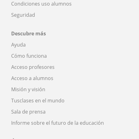
Condiciones uso alumnos
Seguridad
Descubre más
Ayuda
Cómo funciona
Acceso profesores
Acceso a alumnos
Misión y visión
Tusclases en el mundo
Sala de prensa
Informe sobre el futuro de la educación