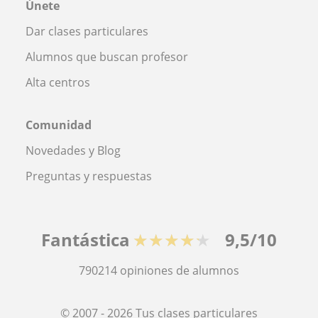
Únete
Dar clases particulares
Alumnos que buscan profesor
Alta centros
Comunidad
Novedades y Blog
Preguntas y respuestas
Fantástica
★★★★★
9,5/10
790214
opiniones de alumnos
© 2007 - 2026 Tus clases particulares