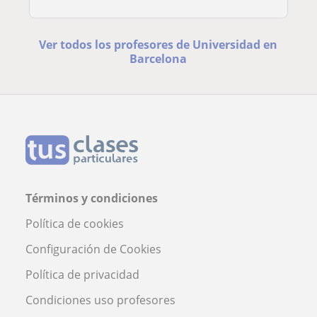
Ver todos los profesores de Universidad en
Barcelona
Términos y condiciones
Política de cookies
Configuración de Cookies
Política de privacidad
Condiciones uso profesores