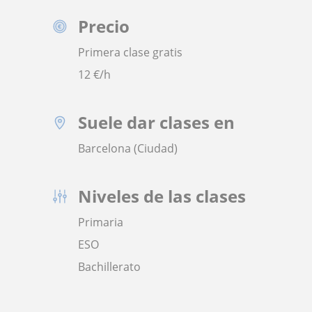
Precio
Primera clase gratis
12
€/h
Suele dar clases en
Barcelona (Ciudad)
Niveles de las clases
Primaria
ESO
Bachillerato