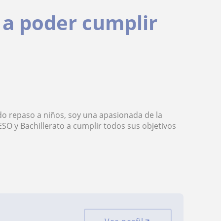
 a poder cumplir
do repaso a niños, soy una apasionada de la
O y Bachillerato a cumplir todos sus objetivos