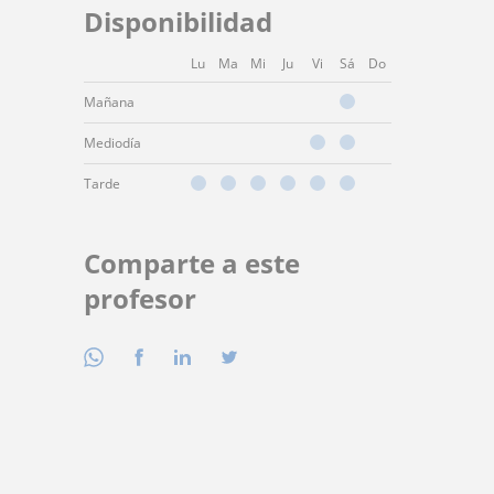
Disponibilidad
Lu
Ma
Mi
Ju
Vi
Sá
Do
Mañana
Mediodía
Tarde
Comparte a este
profesor