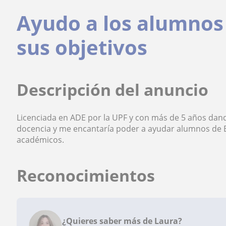
Ayudo a los alumnos
sus objetivos
Descripción del anuncio
Licenciada en ADE por la UPF y con más de 5 años dan
docencia y me encantaría poder a ayudar alumnos de ES
académicos.
Reconocimientos
¿Quieres saber más de Laura?