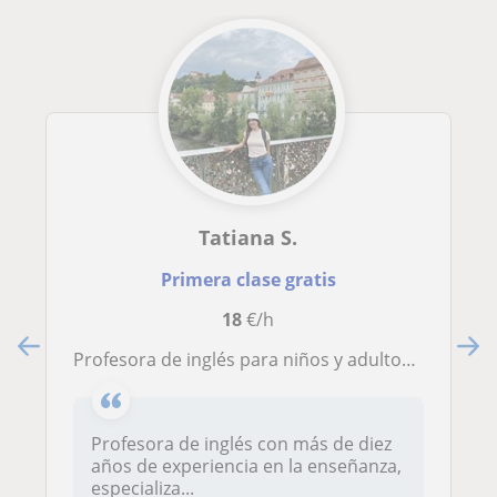
Tatiana S.
Primera clase gratis
18
€/h
Profesora de inglés para niños y adultos online
Profesora de inglés con más de diez
años de experiencia en la enseñanza,
especializa...