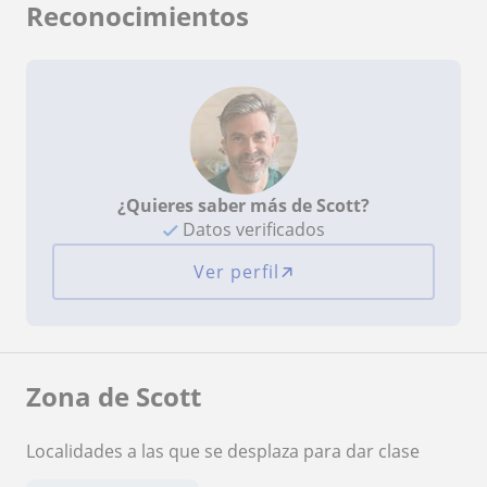
Reconocimientos
¿Quieres saber más de Scott?
Datos verificados
Ver perfil
Zona de Scott
Localidades a las que se desplaza para dar clase