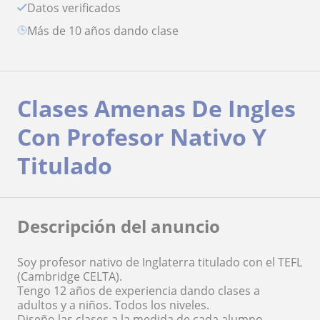
Datos verificados
más de 10 años dando clase
Clases Amenas De Ingles
Con Profesor Nativo Y
Titulado
Descripción del anuncio
Soy profesor nativo de Inglaterra titulado con el TEFL
(Cambridge CELTA).
Tengo 12 años de experiencia dando clases a
adultos y a niños. Todos los niveles.
Diseño las clases a la medida de cada alumno