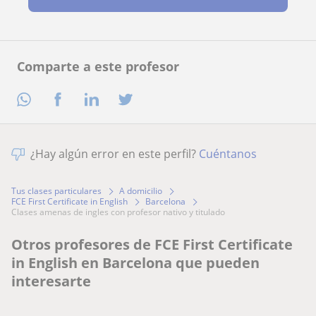
Comparte a este profesor
¿Hay algún error en este perfil?
Cuéntanos
Tus clases particulares
A domicilio
FCE First Certificate in English
Barcelona
clases amenas de ingles con profesor nativo y titulado
Otros profesores de FCE First Certificate
in English en Barcelona que pueden
interesarte