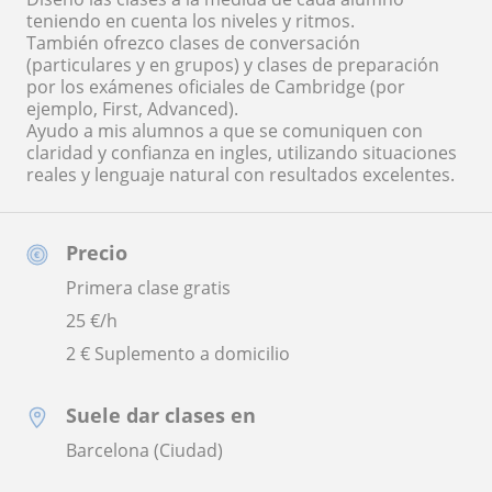
teniendo en cuenta los niveles y ritmos.
También ofrezco clases de conversación
(particulares y en grupos) y clases de preparación
por los exámenes oficiales de Cambridge (por
ejemplo, First, Advanced).
Ayudo a mis alumnos a que se comuniquen con
claridad y confianza en ingles, utilizando situaciones
reales y lenguaje natural con resultados excelentes.
Precio
Primera clase gratis
25
€/h
2 € Suplemento a domicilio
Suele dar clases en
Barcelona (Ciudad)