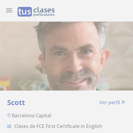
Scott
Ver perfil
Barcelona Capital
Clases de FCE First Certificate in English