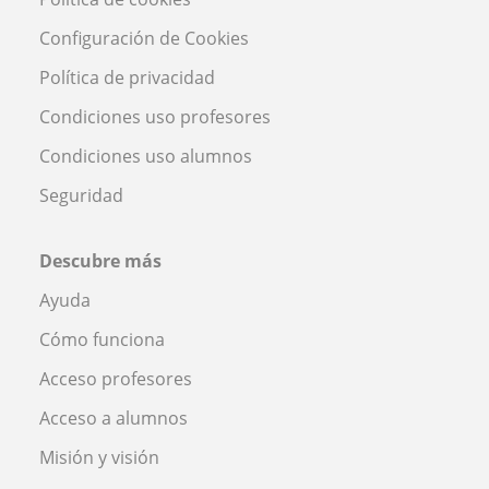
Configuración de Cookies
Política de privacidad
Condiciones uso profesores
Condiciones uso alumnos
Seguridad
Descubre más
Ayuda
Cómo funciona
Acceso profesores
Acceso a alumnos
Misión y visión