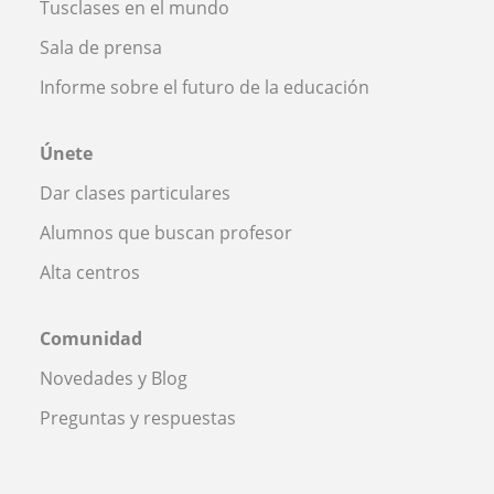
Tusclases en el mundo
Sala de prensa
Informe sobre el futuro de la educación
Únete
Dar clases particulares
Alumnos que buscan profesor
Alta centros
Comunidad
Novedades y Blog
Preguntas y respuestas