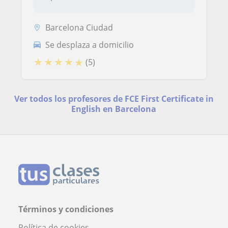
Barcelona Ciudad
Se desplaza a domicilio
★
★
★
★
★
(5)
Ver todos los profesores de FCE First Certificate in
English en Barcelona
Términos y condiciones
Política de cookies