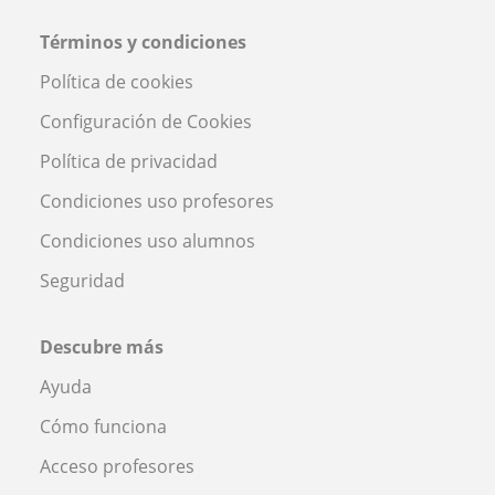
Términos y condiciones
Política de cookies
Configuración de Cookies
Política de privacidad
Condiciones uso profesores
Condiciones uso alumnos
Seguridad
Descubre más
Ayuda
Cómo funciona
Acceso profesores