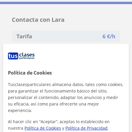
Contacta con Lara
Tarifa
6
€/h
1ª clase gratis
Política de Cookies
Tusclasesparticulares almacena datos, tales como cookies,
para garantizar el funcionamiento básico del sitio,
personalizar el contenido, adaptar los anuncios y medir
su eficacia, así como para ofrecerte una mejor
experiencia.
Al hacer clic en “Aceptar”, aceptas lo establecido en
nuestra
Política de Cookies
y
Política de Privacidad
.