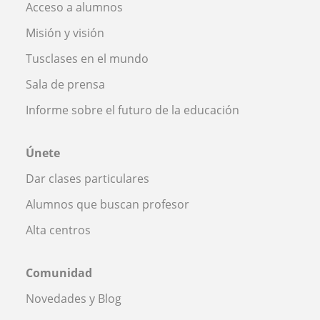
Acceso a alumnos
Misión y visión
Tusclases en el mundo
Sala de prensa
Informe sobre el futuro de la educación
Únete
Dar clases particulares
Alumnos que buscan profesor
Alta centros
Comunidad
Novedades y Blog