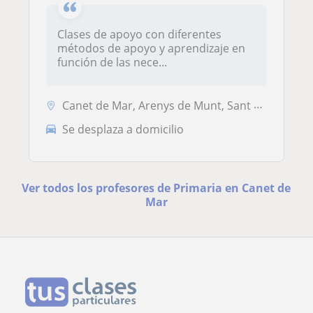
Clases de apoyo con diferentes
métodos de apoyo y aprendizaje en
función de las nece...
Canet de Mar, Arenys de Munt, Sant Cebrià de Vallalta, Sant Iscle de V...
Se desplaza a domicilio
Ver todos los profesores de Primaria en Canet de
Mar