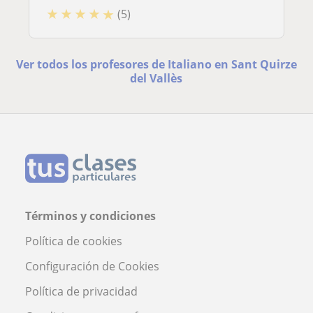
★
★
★
★
★
(5)
Ver todos los profesores de Italiano en Sant Quirze
del Vallès
Términos y condiciones
Política de cookies
Configuración de Cookies
Política de privacidad