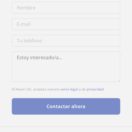
Al hacer clic, aceptas nuestro
aviso legal
y de
privacidad
Contactar ahora