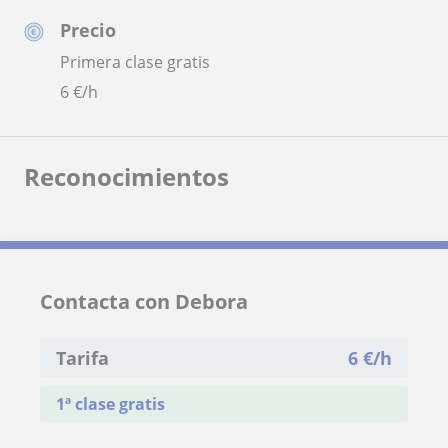
Precio
Primera clase gratis
6
€/h
Reconocimientos
Contacta con Debora
Tarifa
6
€/h
1ª clase gratis