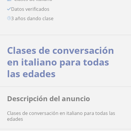
Datos verificados
3 años dando clase
Clases de conversación
en italiano para todas
las edades
Descripción del anuncio
Clases de conversación en italiano para todas las
edades