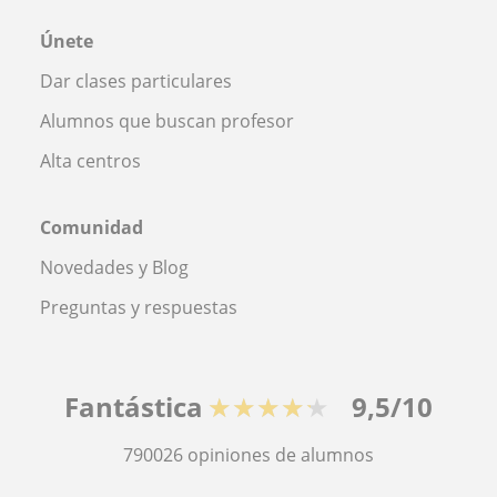
Únete
Dar clases particulares
Alumnos que buscan profesor
Alta centros
Comunidad
Novedades y Blog
Preguntas y respuestas
Fantástica
★★★★★
9,5/10
790026
opiniones de alumnos