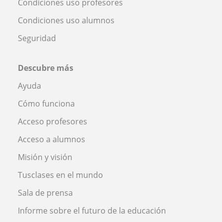
Condiciones uso profesores
Condiciones uso alumnos
Seguridad
Descubre más
Ayuda
Cómo funciona
Acceso profesores
Acceso a alumnos
Misión y visión
Tusclases en el mundo
Sala de prensa
Informe sobre el futuro de la educación