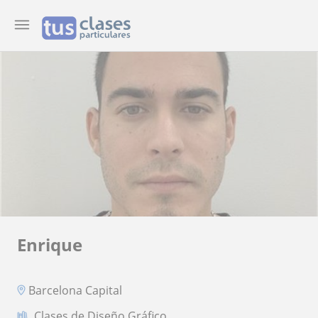
Enrique
Barcelona Capital
Clases de Diseño Gráfico