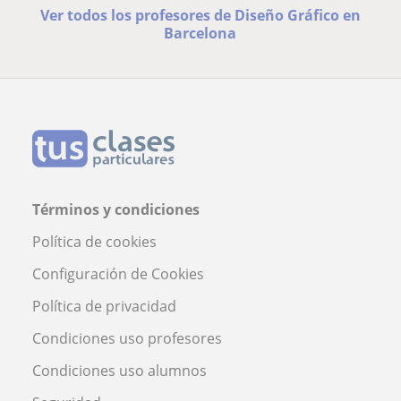
Ver todos los profesores de Diseño Gráfico en
Barcelona
Términos y condiciones
Política de cookies
Configuración de Cookies
Política de privacidad
Condiciones uso profesores
Condiciones uso alumnos