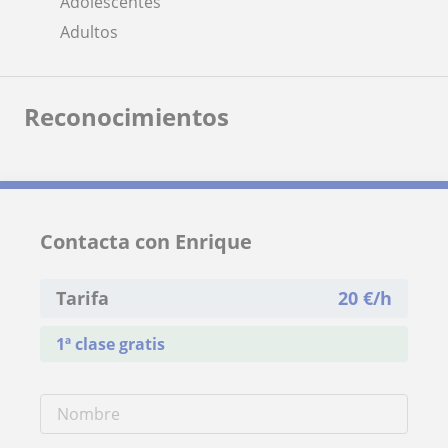
Adolescentes
Adultos
Reconocimientos
Contacta con Enrique
Tarifa
20
€/h
1ª clase gratis