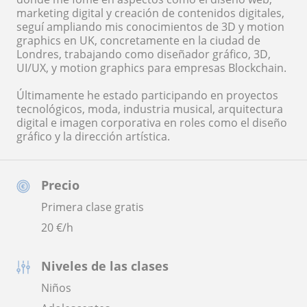
marketing digital y creación de contenidos digitales,
seguí ampliando mis conocimientos de 3D y motion
graphics en UK, concretamente en la ciudad de
Londres, trabajando como diseñador gráfico, 3D,
UI/UX, y motion graphics para empresas Blockchain.
Últimamente he estado participando en proyectos
tecnológicos, moda, industria musical, arquitectura
digital e imagen corporativa en roles como el diseño
gráfico y la dirección artística.
Precio
Primera clase gratis
20
€/h
Niveles de las clases
Niños