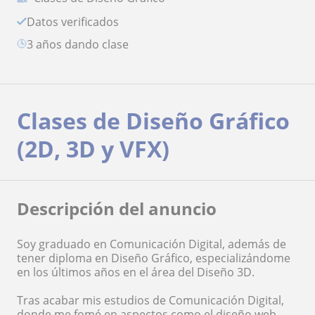
Datos verificados
3 años dando clase
Clases de Diseño Gráfico
(2D, 3D y VFX)
Descripción del anuncio
Soy graduado en Comunicación Digital, además de
tener diploma en Diseño Gráfico, especializándome
en los últimos años en el área del Diseño 3D.
Tras acabar mis estudios de Comunicación Digital,
donde me fomé en aspectos como el diseño web,