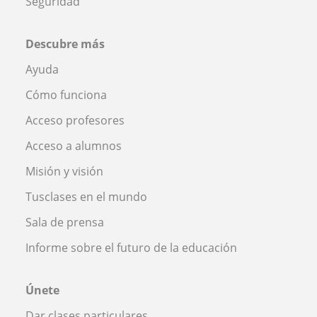
Seguridad
Descubre más
Ayuda
Cómo funciona
Acceso profesores
Acceso a alumnos
Misión y visión
Tusclases en el mundo
Sala de prensa
Informe sobre el futuro de la educación
Únete
Dar clases particulares