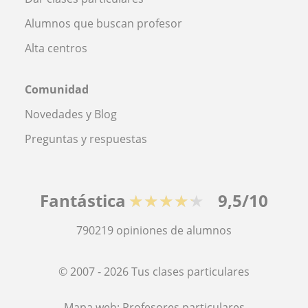
Alumnos que buscan profesor
Alta centros
Comunidad
Novedades y Blog
Preguntas y respuestas
Fantástica
★★★★★
9,5/10
790219
opiniones de alumnos
© 2007 - 2026 Tus clases particulares
Mapa web:
Profesores particulares