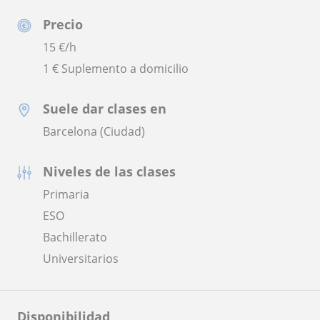
Precio
15
€/h
1 € Suplemento a domicilio
Suele dar clases en
Barcelona (Ciudad)
Niveles de las clases
Primaria
ESO
Bachillerato
Universitarios
Disponibilidad