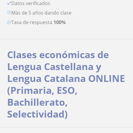
Datos verificados
más de 5 años dando clase
Tasa de respuesta
100%
Clases económicas de
Lengua Castellana y
Lengua Catalana ONLINE
(Primaria, ESO,
Bachillerato,
Selectividad)