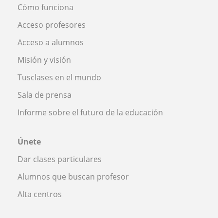
Cómo funciona
Acceso profesores
Acceso a alumnos
Misión y visión
Tusclases en el mundo
Sala de prensa
Informe sobre el futuro de la educación
Únete
Dar clases particulares
Alumnos que buscan profesor
Alta centros