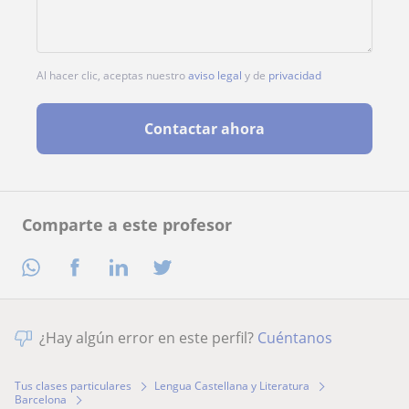
Al hacer clic, aceptas nuestro
aviso legal
y de
privacidad
Contactar ahora
Comparte a este profesor
¿Hay algún error en este perfil?
Cuéntanos
Tus clases particulares
Lengua Castellana y Literatura
Barcelona