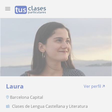
Laura
Ver perfil
Barcelona Capital
Clases de Lengua Castellana y Literatura