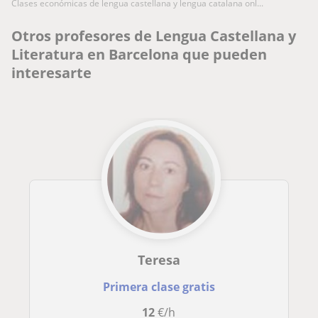
clases económicas de lengua castellana y lengua catalana onl...
Otros profesores de Lengua Castellana y
Literatura en Barcelona que pueden
interesarte
Teresa
Primera clase gratis
12
€/h