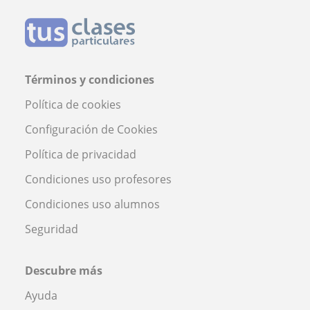
Términos y condiciones
Política de cookies
Configuración de Cookies
Política de privacidad
Condiciones uso profesores
Condiciones uso alumnos
Seguridad
Descubre más
Ayuda