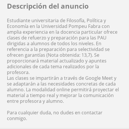
Descripción del anuncio
Estudiante universitaria de Filosofía, Política y
Economía en la Universidad Pompeu Fabra con
amplia experiencia en la docencia particular ofrece
clases de refuerzo y preparación para las PAU
dirigidas a alumnos de todos los niveles. En
referencia a la preparación para selectividad se
ofrecen garantías (Nota obtenida: 13,7). Se
proporcionará material actualizado y apuntes
adicionales de cada tema realizados por la
profesora.
Las clases se impartirán a través de Google Meet y
se adaptarán a las necesidades concretas de cada
alumno. La modalidad online permitirá proyectar el
material a tiempo real y mejorar la comunicación
entre profesora y alumno.
Para cualquier duda, no dudes en contactar
conmigo.