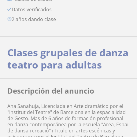
Datos verificados
2 años dando clase
Clases grupales de danza
teatro para adultas
Descripción del anuncio
Ana Sanahuja, Licenciada en Arte dramático por el
"Institut del Teatre" de Barcelona en la espacialidad
de Gesto. Mas de 6 años de formación profesional
en danza contemporánea por la escuela "Area, Espai
de dansa i creació" i Titulo en artes escénicas y
psicodrama por el Institut del Teatre de Barcelona.