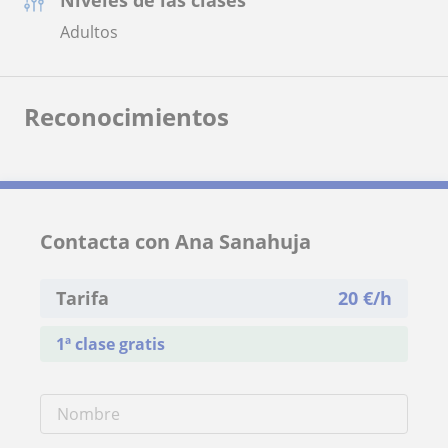
Adultos
Reconocimientos
Contacta con Ana Sanahuja
Tarifa
20
€/h
1ª clase gratis