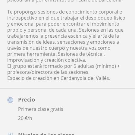
Te propongo sesiones de conocimiento corporal e
introspectivo en el que trabajar el desbloqueo físico
y emocional para poder encontrar el movimiento
propio y personal de cada una. Sesiones en las que
trabajaremos la presencia escénica y el arte de la
transmisión de ideas, sensaciones y emociones a
través de nuestro cuerpo y nuestra voz como
primera herramienta. Sesiones de técnica ,
improvisación y creación colectiva.
El grupo estará formado por 5 adultas (mínimo) +
profesora/directora de las sesiones.
Espacio de creación en Cerdanyola del Vallés.
Precio
Primera clase gratis
20
€/h
Niveles de las clases