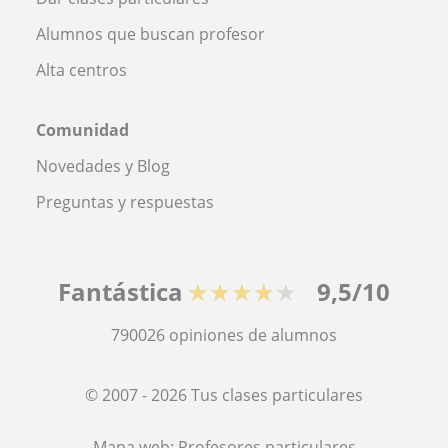
Alumnos que buscan profesor
Alta centros
Comunidad
Novedades y Blog
Preguntas y respuestas
Fantástica
★★★★★
9,5/10
790026
opiniones de alumnos
© 2007 - 2026 Tus clases particulares
Mapa web:
Profesores particulares