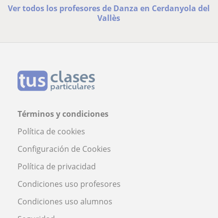
Ver todos los profesores de Danza en Cerdanyola del
Vallès
Términos y condiciones
Política de cookies
Configuración de Cookies
Política de privacidad
Condiciones uso profesores
Condiciones uso alumnos