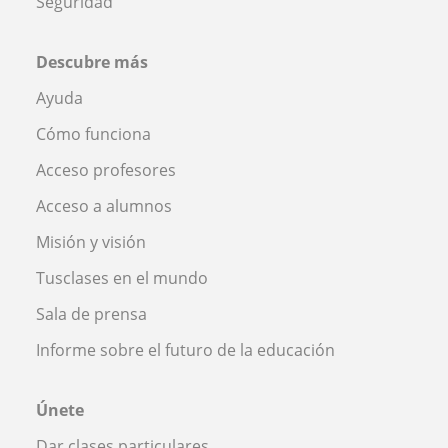
Seguridad
Descubre más
Ayuda
Cómo funciona
Acceso profesores
Acceso a alumnos
Misión y visión
Tusclases en el mundo
Sala de prensa
Informe sobre el futuro de la educación
Únete
Dar clases particulares