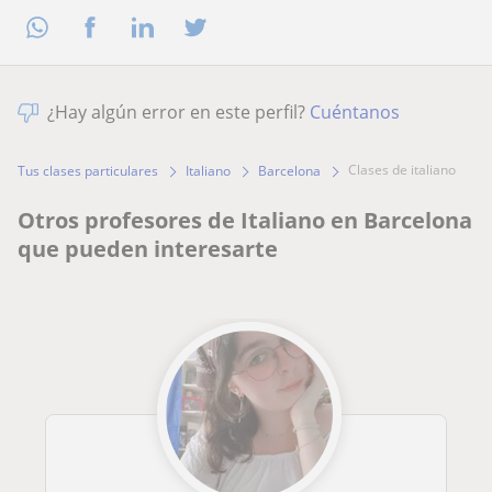
¿Hay algún error en este perfil?
Cuéntanos
clases de italiano
Tus clases particulares
Italiano
Barcelona
Otros profesores de Italiano en Barcelona
que pueden interesarte