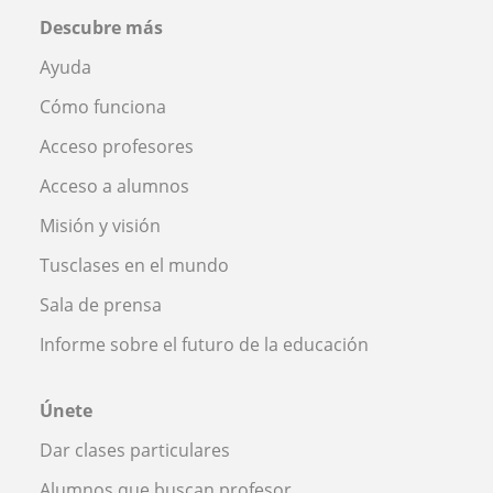
Descubre más
Ayuda
Cómo funciona
Acceso profesores
Acceso a alumnos
Misión y visión
Tusclases en el mundo
Sala de prensa
Informe sobre el futuro de la educación
Únete
Dar clases particulares
Alumnos que buscan profesor