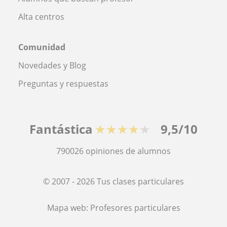
Alta centros
Comunidad
Novedades y Blog
Preguntas y respuestas
Fantástica
★★★★★
9,5/10
790026
opiniones de alumnos
© 2007 - 2026 Tus clases particulares
Mapa web:
Profesores particulares