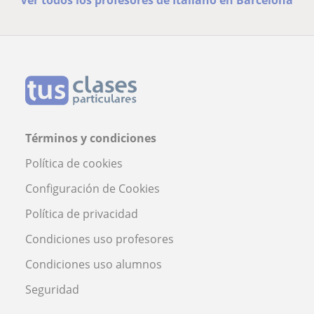
Términos y condiciones
Política de cookies
Configuración de Cookies
Política de privacidad
Condiciones uso profesores
Condiciones uso alumnos
Seguridad