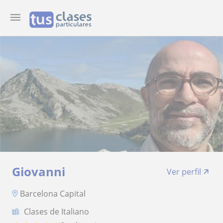
Giovanni
Ver perfil
Barcelona Capital
Clases de Italiano