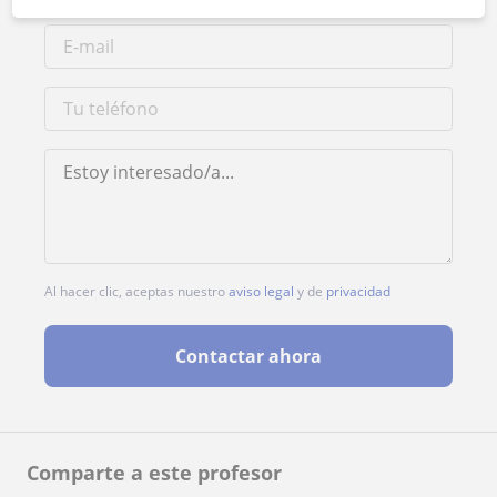
Al hacer clic, aceptas nuestro
aviso legal
y de
privacidad
Contactar ahora
Comparte a este profesor