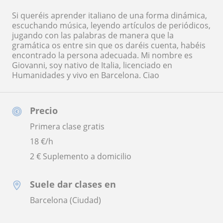
Si queréis aprender italiano de una forma dinámica,
escuchando música, leyendo artículos de periódicos,
jugando con las palabras de manera que la
gramática os entre sin que os daréis cuenta, habéis
encontrado la persona adecuada. Mi nombre es
Giovanni, soy nativo de Italia, licenciado en
Humanidades y vivo en Barcelona. Ciao
Precio
Primera clase gratis
18
€/h
2 € Suplemento a domicilio
Suele dar clases en
Barcelona (Ciudad)