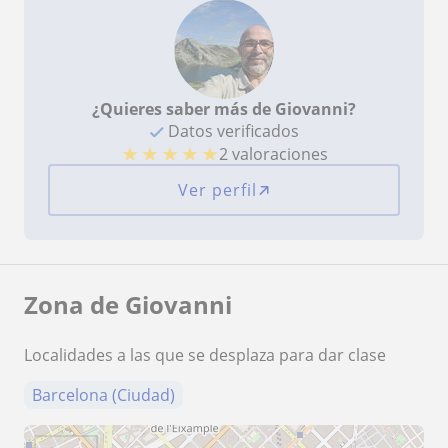
¿Quieres saber más de Giovanni?
Datos verificados
★
★
★
★
★
2 valoraciones
Ver perfil
Zona de Giovanni
Localidades a las que se desplaza para dar clase
Barcelona (Ciudad)