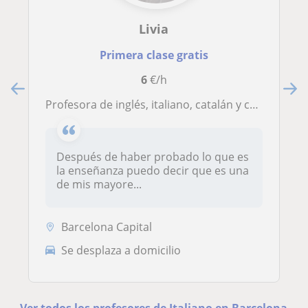
Livia
Primera clase gratis
6
€/h
Profesora de inglés, italiano, catalán y castellano
Después de haber probado lo que es
la enseñanza puedo decir que es una
de mis mayore...
Barcelona Capital
Se desplaza a domicilio
Ver todos los profesores de Italiano en Barcelona