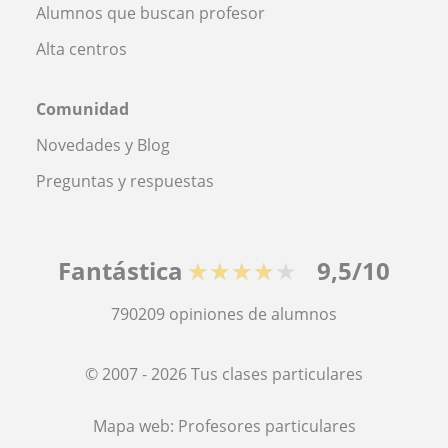
Alumnos que buscan profesor
Alta centros
Comunidad
Novedades y Blog
Preguntas y respuestas
Fantástica
★★★★★
9,5/10
790209
opiniones de alumnos
© 2007 - 2026 Tus clases particulares
Mapa web:
Profesores particulares