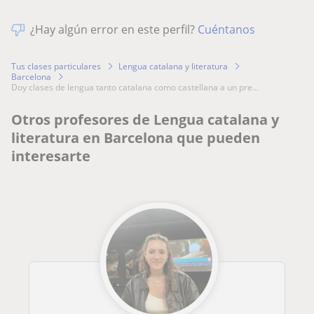
¿Hay algún error en este perfil?
Cuéntanos
Tus clases particulares
Lengua catalana y literatura
Barcelona
doy clases de lengua tanto catalana como castellana a un pre...
Otros profesores de Lengua catalana y
literatura en Barcelona que pueden
interesarte