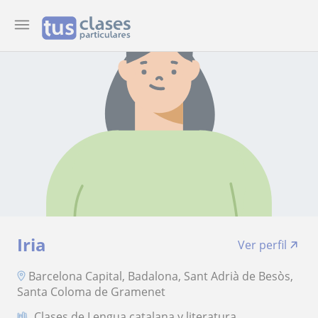
Iria
Ver perfil
Barcelona Capital, Badalona, Sant Adrià de Besòs,
Santa Coloma de Gramenet
Clases de Lengua catalana y literatura