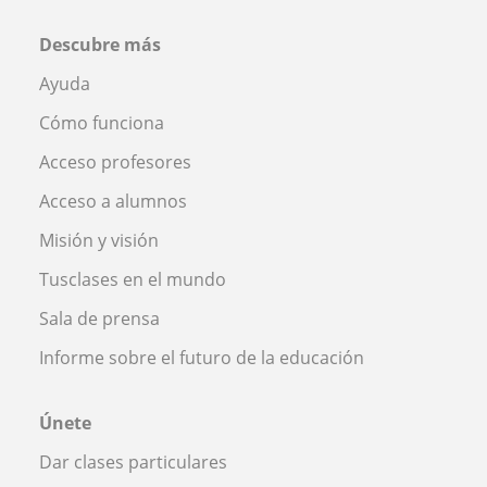
Descubre más
Ayuda
Cómo funciona
Acceso profesores
Acceso a alumnos
Misión y visión
Tusclases en el mundo
Sala de prensa
Informe sobre el futuro de la educación
Únete
Dar clases particulares