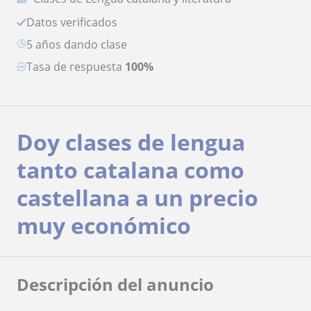
Datos verificados
5 años dando clase
Tasa de respuesta
100%
Doy clases de lengua
tanto catalana como
castellana a un precio
muy económico
Descripción del anuncio