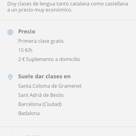
Doy clases de lengua tanto catalana como castellana
a un precio muy económico.
Precio
Primera clase gratis
15
€/h
2 € Suplemento a domicilio
Suele dar clases en
Santa Coloma de Gramenet
Sant Adrià de Besòs
Barcelona (Ciudad)
Badalona