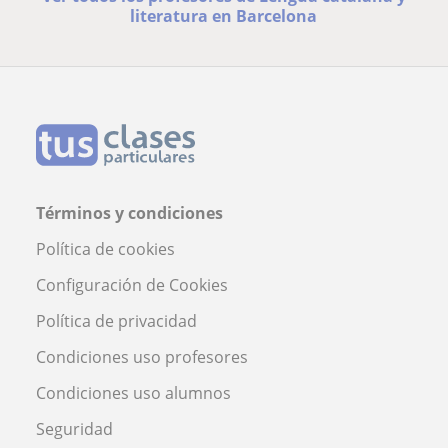
literatura en Barcelona
Términos y condiciones
Política de cookies
Configuración de Cookies
Política de privacidad
Condiciones uso profesores
Condiciones uso alumnos
Seguridad