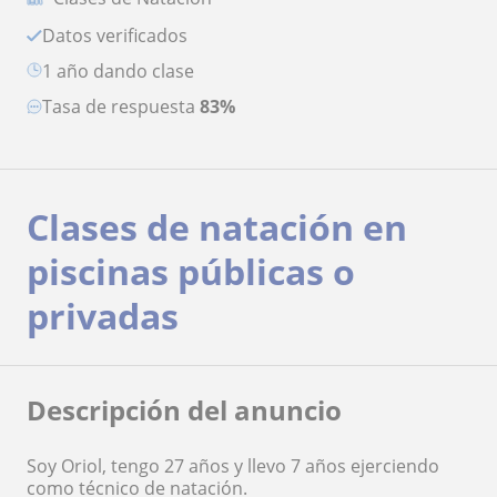
Datos verificados
1 año dando clase
Tasa de respuesta
83%
Clases de natación en
piscinas públicas o
privadas
Descripción del anuncio
Soy Oriol, tengo 27 años y llevo 7 años ejerciendo
como técnico de natación.