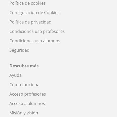
Política de cookies
Configuración de Cookies
Política de privacidad
Condiciones uso profesores
Condiciones uso alumnos
Seguridad
Descubre más
Ayuda
Cómo funciona
Acceso profesores
Acceso a alumnos
Misión y visión