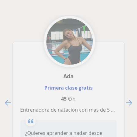
Ada
Primera clase gratis
45
€/h
Entrenadora de natación con mas de 5 años de experiencia
¿Quieres aprender a nadar desde