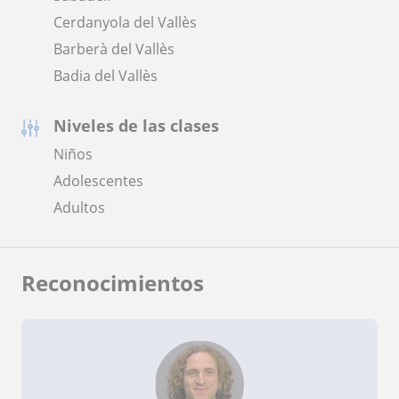
Cerdanyola del Vallès
Barberà del Vallès
Badia del Vallès
Niveles de las clases
Niños
Adolescentes
Adultos
Reconocimientos