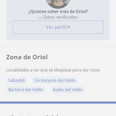
¿Quieres saber más de Oriol?
Datos verificados
Ver perfil
Zona de Oriol
Localidades a las que se desplaza para dar clase
Sabadell
Cerdanyola del Vallès
Barberà del Vallès
Badia del Vallès