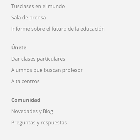
Tusclases en el mundo
Sala de prensa
Informe sobre el futuro de la educación
Únete
Dar clases particulares
Alumnos que buscan profesor
Alta centros
Comunidad
Novedades y Blog
Preguntas y respuestas