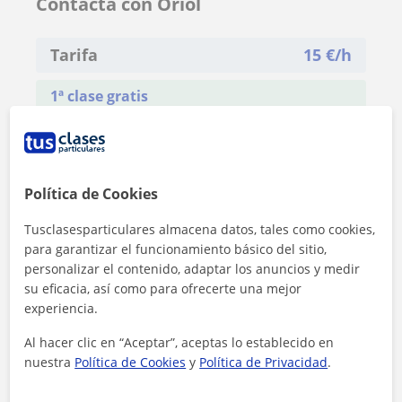
Contacta con Oriol
Tarifa
15
€/h
1ª clase gratis
Política de Cookies
Tusclasesparticulares almacena datos, tales como cookies,
para garantizar el funcionamiento básico del sitio,
personalizar el contenido, adaptar los anuncios y medir
su eficacia, así como para ofrecerte una mejor
experiencia.
Al hacer clic en “Aceptar”, aceptas lo establecido en
nuestra
Política de Cookies
y
Política de Privacidad
.