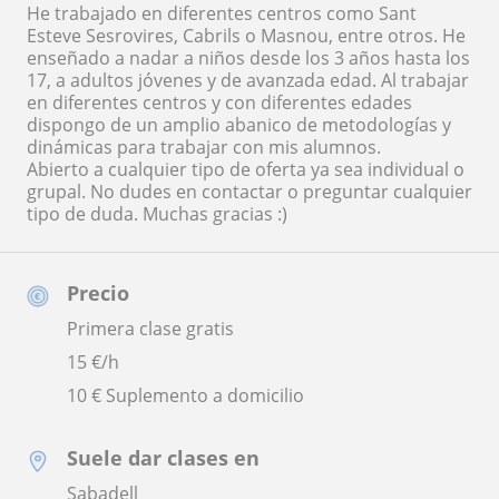
He trabajado en diferentes centros como Sant
Esteve Sesrovires, Cabrils o Masnou, entre otros. He
enseñado a nadar a niños desde los 3 años hasta los
17, a adultos jóvenes y de avanzada edad. Al trabajar
en diferentes centros y con diferentes edades
dispongo de un amplio abanico de metodologías y
dinámicas para trabajar con mis alumnos.
Abierto a cualquier tipo de oferta ya sea individual o
grupal. No dudes en contactar o preguntar cualquier
tipo de duda. Muchas gracias :)
Precio
Primera clase gratis
15
€/h
10 € Suplemento a domicilio
Suele dar clases en
Sabadell