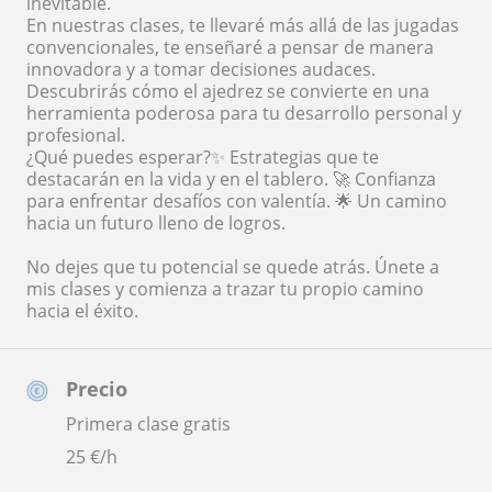
inevitable.
En nuestras clases, te llevaré más allá de las jugadas
convencionales, te enseñaré a pensar de manera
innovadora y a tomar decisiones audaces.
Descubrirás cómo el ajedrez se convierte en una
herramienta poderosa para tu desarrollo personal y
profesional.
¿Qué puedes esperar?✨ Estrategias que te
destacarán en la vida y en el tablero. 🚀 Confianza
para enfrentar desafíos con valentía. 🌟 Un camino
hacia un futuro lleno de logros.
No dejes que tu potencial se quede atrás. Únete a
mis clases y comienza a trazar tu propio camino
hacia el éxito.
Precio
Primera clase gratis
25
€/h