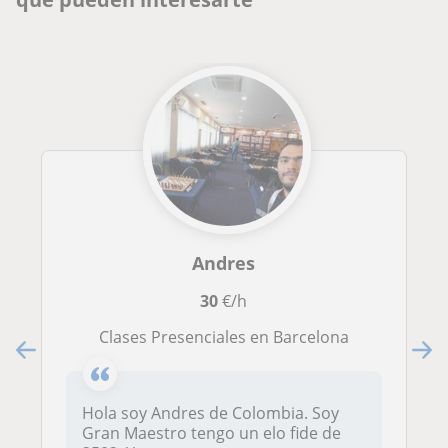
Andres
30
€/h
Clases Presenciales en Barcelona
Hola soy Andres de Colombia. Soy
Gran Maestro tengo un elo fide de