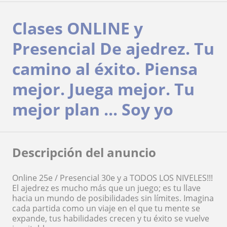
Clases ONLINE y
Presencial De ajedrez. Tu
camino al éxito. Piensa
mejor. Juega mejor. Tu
mejor plan ... Soy yo
Descripción del anuncio
Online 25e / Presencial 30e y a TODOS LOS NIVELES!!!
El ajedrez es mucho más que un juego; es tu llave
hacia un mundo de posibilidades sin límites. Imagina
cada partida como un viaje en el que tu mente se
expande, tus habilidades crecen y tu éxito se vuelve