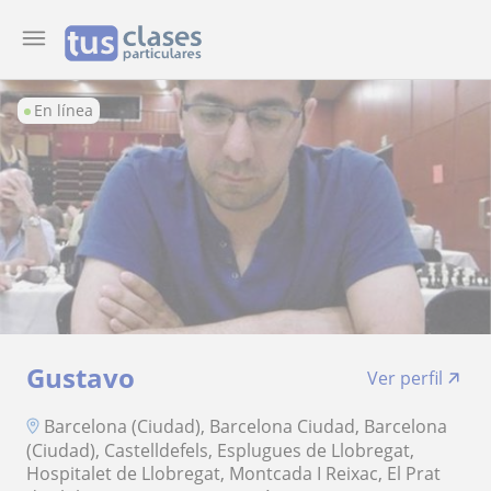
En línea
Gustavo
Ver perfil
Barcelona (Ciudad), Barcelona Ciudad, Barcelona
(Ciudad), Castelldefels, Esplugues de Llobregat,
Hospitalet de Llobregat, Montcada I Reixac, El Prat