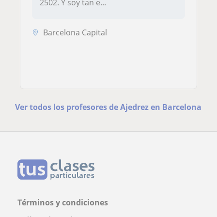
2502. Y soy tan e...
Barcelona Capital
Ver todos los profesores de Ajedrez en Barcelona
Términos y condiciones