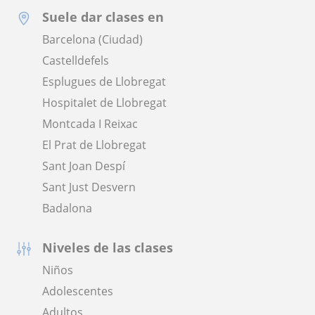
Suele dar clases en
Barcelona (Ciudad)
Castelldefels
Esplugues de Llobregat
Hospitalet de Llobregat
Montcada I Reixac
El Prat de Llobregat
Sant Joan Despí
Sant Just Desvern
Badalona
Niveles de las clases
Niños
Adolescentes
Adultos