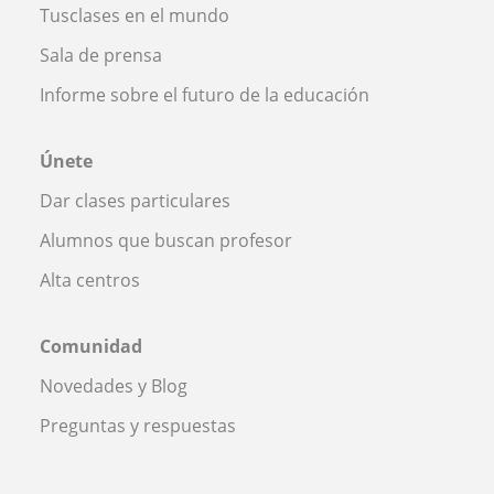
Tusclases en el mundo
Sala de prensa
Informe sobre el futuro de la educación
Únete
Dar clases particulares
Alumnos que buscan profesor
Alta centros
Comunidad
Novedades y Blog
Preguntas y respuestas