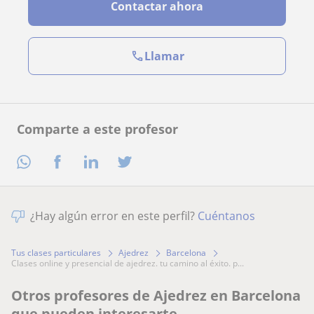
Contactar ahora
Llamar
Comparte a este profesor
¿Hay algún error en este perfil?
Cuéntanos
Tus clases particulares
Ajedrez
Barcelona
clases online y presencial de ajedrez. tu camino al éxito. p...
Otros profesores de Ajedrez en Barcelona
que pueden interesarte