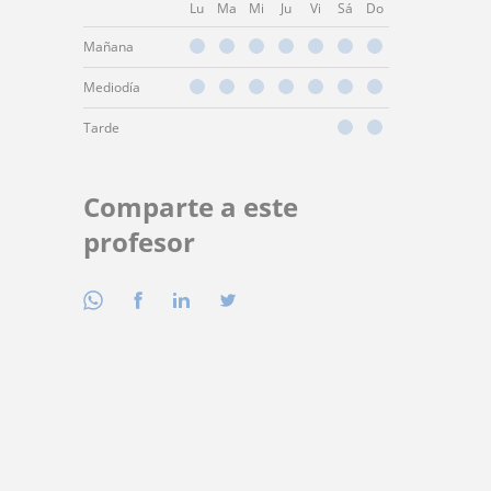
Lu
Ma
Mi
Ju
Vi
Sá
Do
Mañana
Mediodía
Tarde
Comparte a este
profesor