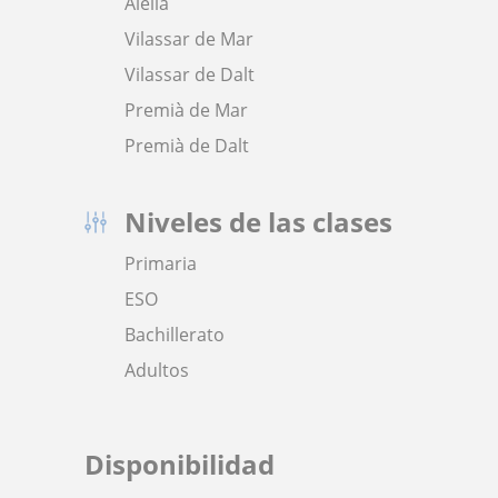
Alella
Vilassar de Mar
Vilassar de Dalt
Premià de Mar
Premià de Dalt
Niveles de las clases
Primaria
ESO
Bachillerato
Adultos
Disponibilidad