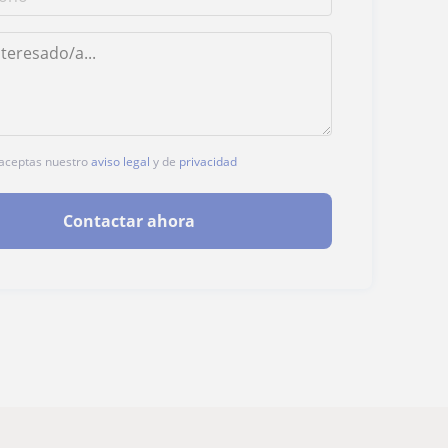
, aceptas nuestro
aviso legal
y de
privacidad
Contactar ahora