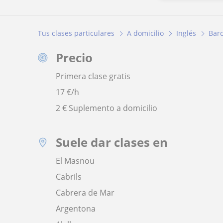
Tus clases particulares
A domicilio
Inglés
Bar
Precio
Primera clase gratis
17
€/h
2 € Suplemento a domicilio
Suele dar clases en
El Masnou
Cabrils
Cabrera de Mar
Argentona