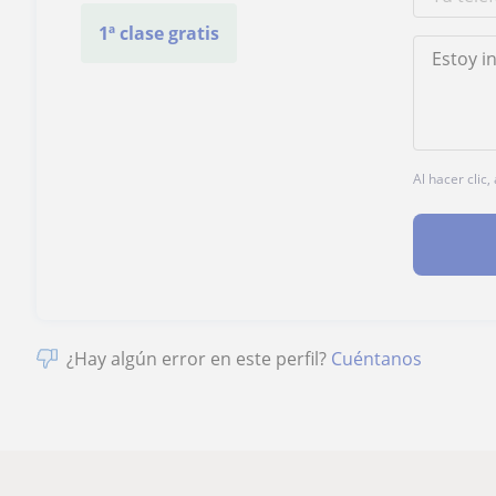
1ª clase gratis
Al hacer clic
¿Hay algún error en este perfil?
Cuéntanos