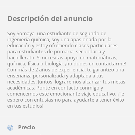
Descripción del anuncio
Soy Somaya, una estudiante de segundo de
ingeniería química, soy una apasionada por la
educación y estoy ofreciendo clases particulares
para estudiantes de primaria, secundaria y
bachillerato. Si necesitas apoyo en matemáticas,
química, física o biología, ¡no dudes en contactarme!
Con más de 2 años de experiencia, te garantizo una
enseñanza personalizada y adaptada a tus
necesidades. Juntos, lograremos alcanzar tus metas
académicas. Ponte en contacto conmigo y
comencemos este emocionante viaje educativo. ¡Te
espero con entusiasmo para ayudarte a tener éxito
en tus estudios!
Precio