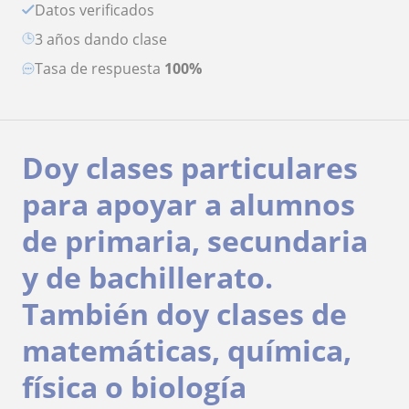
Datos verificados
3 años dando clase
Tasa de respuesta
100%
Doy clases particulares
para apoyar a alumnos
de primaria, secundaria
y de bachillerato.
También doy clases de
matemáticas, química,
física o biología