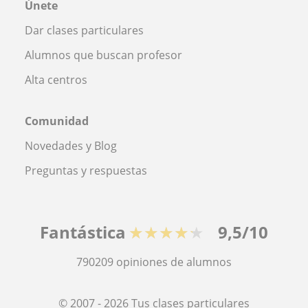
Únete
Dar clases particulares
Alumnos que buscan profesor
Alta centros
Comunidad
Novedades y Blog
Preguntas y respuestas
Fantástica
★★★★★
9,5/10
790209
opiniones de alumnos
© 2007 - 2026 Tus clases particulares