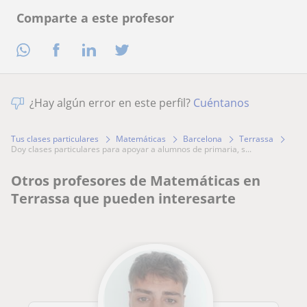
Comparte a este profesor
¿Hay algún error en este perfil?
Cuéntanos
Tus clases particulares
Matemáticas
Barcelona
Terrassa
doy clases particulares para apoyar a alumnos de primaria, s...
Otros profesores de Matemáticas en
Terrassa que pueden interesarte