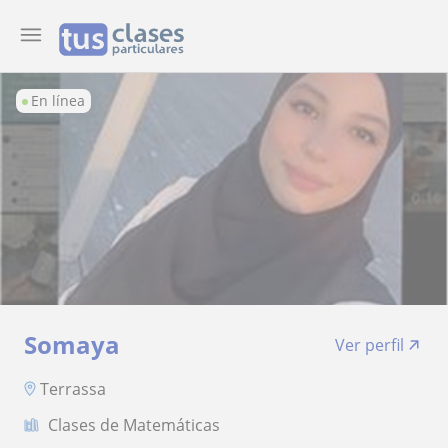
En línea
Somaya
Ver perfil
Terrassa
Clases de Matemáticas