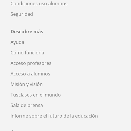
Condiciones uso alumnos
Seguridad
Descubre más
Ayuda
Cómo funciona
Acceso profesores
Acceso a alumnos
Misión y visión
Tusclases en el mundo
Sala de prensa
Informe sobre el futuro de la educación