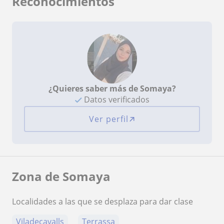
Reconocimientos
¿Quieres saber más de Somaya?
Datos verificados
Ver perfil
Zona de Somaya
Localidades a las que se desplaza para dar clase
Viladecavalls
Terrassa