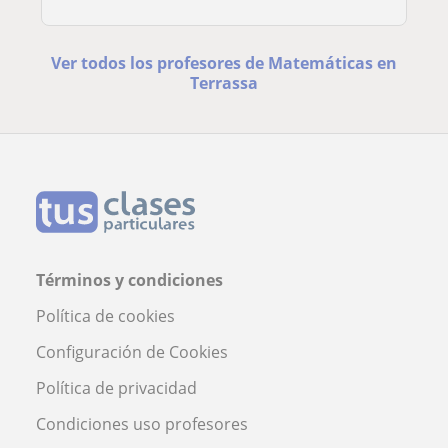
Ver todos los profesores de Matemáticas en
Terrassa
Términos y condiciones
Política de cookies
Configuración de Cookies
Política de privacidad
Condiciones uso profesores