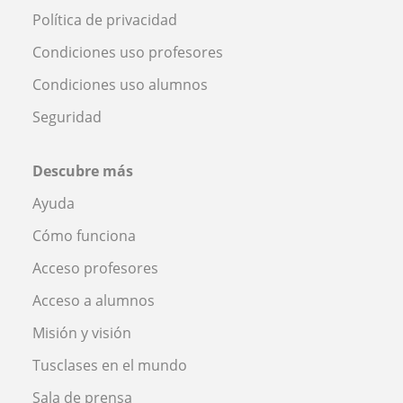
Política de privacidad
Condiciones uso profesores
Condiciones uso alumnos
Seguridad
Descubre más
Ayuda
Cómo funciona
Acceso profesores
Acceso a alumnos
Misión y visión
Tusclases en el mundo
Sala de prensa