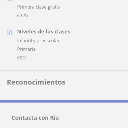
Primera clase gratis
6
€/h
Niveles de las clases
Infantil y preescolar
Primaria
ESO
Reconocimientos
Contacta con Ria