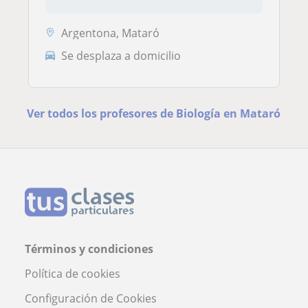
Argentona, Mataró
Se desplaza a domicilio
Ver todos los profesores de Biología en Mataró
Términos y condiciones
Política de cookies
Configuración de Cookies