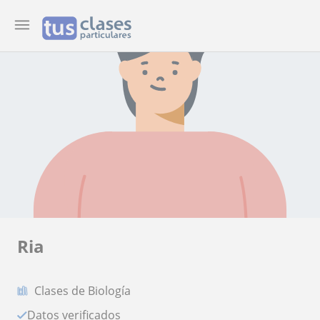
Ria
Clases de Biología
Datos verificados