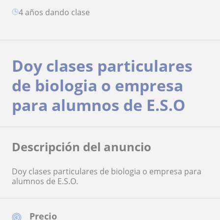
4 años dando clase
Doy clases particulares
de biologia o empresa
para alumnos de E.S.O
Descripción del anuncio
Doy clases particulares de biologia o empresa para
alumnos de E.S.O.
Precio