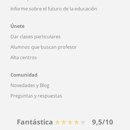
Informe sobre el futuro de la educación
Únete
Dar clases particulares
Alumnos que buscan profesor
Alta centros
Comunidad
Novedades y Blog
Preguntas y respuestas
Fantástica
★★★★★
9,5/10