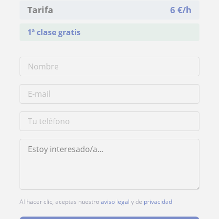
Tarifa
6
€/h
1ª clase gratis
Al hacer clic, aceptas nuestro
aviso legal
y de
privacidad