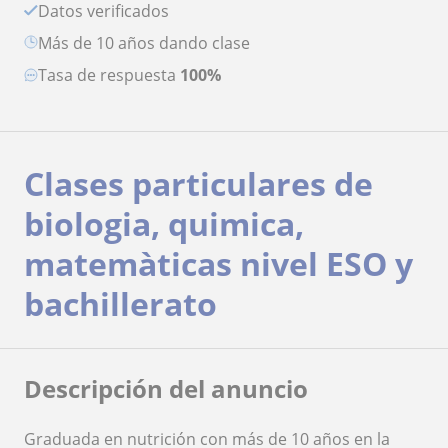
Datos verificados
más de 10 años dando clase
Tasa de respuesta
100%
Clases particulares de
biologia, quimica,
matemàticas nivel ESO y
bachillerato
Descripción del anuncio
Graduada en nutrición con más de 10 años en la