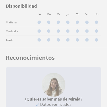
Disponibilidad
Lu
Ma
Mi
Ju
Vi
Sá
Do
Mañana
Mediodía
Tarde
Reconocimientos
¿Quieres saber más de Mireia?
Datos verificados