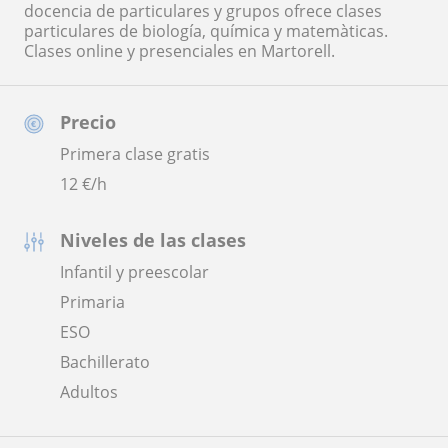
docencia de particulares y grupos ofrece clases
particulares de biología, química y matemàticas.
Clases online y presenciales en Martorell.
Precio
Primera clase gratis
12
€/h
Niveles de las clases
Infantil y preescolar
Primaria
ESO
Bachillerato
Adultos