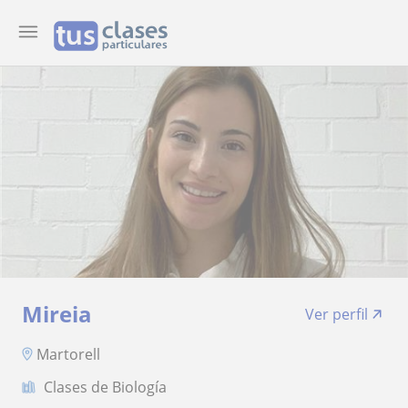
Mireia
Ver perfil
Martorell
Clases de Biología