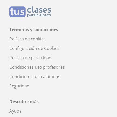
Términos y condiciones
Política de cookies
Configuración de Cookies
Política de privacidad
Condiciones uso profesores
Condiciones uso alumnos
Seguridad
Descubre más
Ayuda