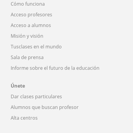
Cómo funciona
Acceso profesores
Acceso a alumnos
Misión y visión
Tusclases en el mundo
Sala de prensa
Informe sobre el futuro de la educación
Únete
Dar clases particulares
Alumnos que buscan profesor
Alta centros