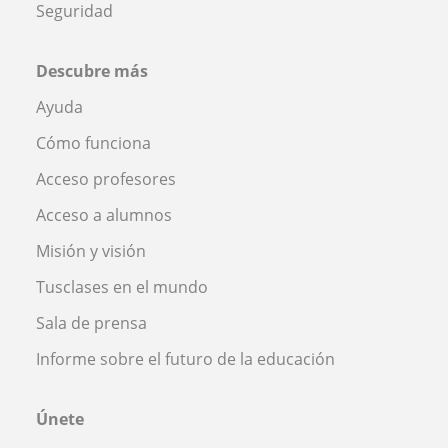
Seguridad
Descubre más
Ayuda
Cómo funciona
Acceso profesores
Acceso a alumnos
Misión y visión
Tusclases en el mundo
Sala de prensa
Informe sobre el futuro de la educación
Únete