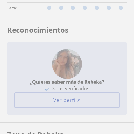
Tarde
Reconocimientos
¿Quieres saber más de Rebeka?
Datos verificados
Ver perfil