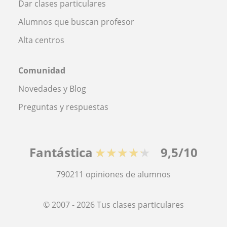
Dar clases particulares
Alumnos que buscan profesor
Alta centros
Comunidad
Novedades y Blog
Preguntas y respuestas
Fantástica
★★★★★
9,5/10
790211
opiniones de alumnos
© 2007 - 2026 Tus clases particulares