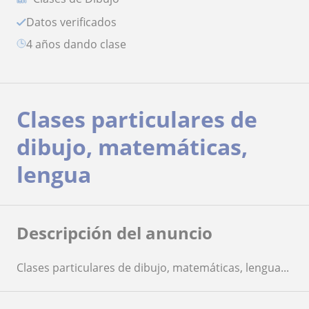
Datos verificados
4 años dando clase
Clases particulares de
dibujo, matemáticas,
lengua
Descripción del anuncio
Clases particulares de dibujo, matemáticas, lengua...