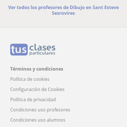
Ver todos los profesores de Dibujo en Sant Esteve
Sesrovires
Términos y condiciones
Política de cookies
Configuración de Cookies
Política de privacidad
Condiciones uso profesores
Condiciones uso alumnos