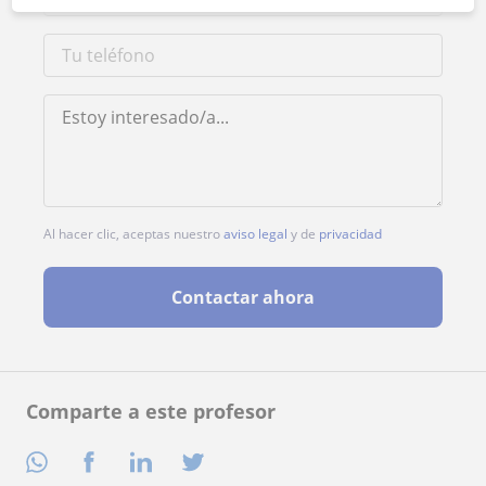
Al hacer clic, aceptas nuestro
aviso legal
y de
privacidad
Contactar ahora
Comparte a este profesor