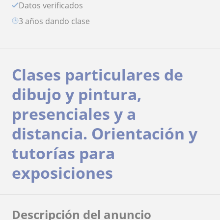
Datos verificados
3 años dando clase
Clases particulares de
dibujo y pintura,
presenciales y a
distancia. Orientación y
tutorías para
exposiciones
Descripción del anuncio