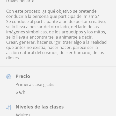
través del arte.
Con este proceso, ¿a qué objetivo se pretende
conducir a la persona que participa del mismo?
Se conduce al participante a un despertar creativo,
se lo lleva a pescar del otro lado, del lado de las
imágenes simbólicas, de los arquetipos y los mitos,
se lo lleva a encontrarse, a animarse a decir.
Crear, generar, hacer surgir, traer algo a la realidad
que antes no existía, hacer nacer, parece ser la
acción natural del cosmos, del ser humano, de los
dioses.
Precio
Primera clase gratis
6
€/h
Niveles de las clases
Adultos