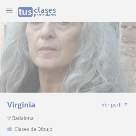
Virginia
Ver perfil
Badalona
Clases de Dibujo