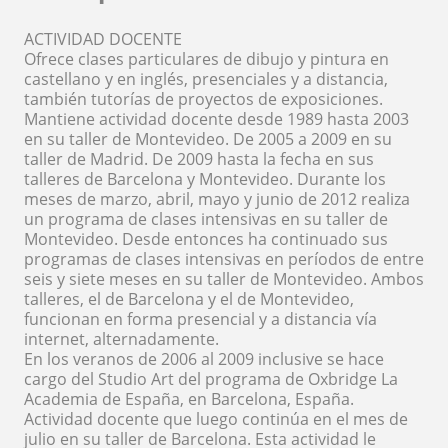
ACTIVIDAD DOCENTE
Ofrece clases particulares de dibujo y pintura en
castellano y en inglés, presenciales y a distancia,
también tutorías de proyectos de exposiciones.
Mantiene actividad docente desde 1989 hasta 2003
en su taller de Montevideo. De 2005 a 2009 en su
taller de Madrid. De 2009 hasta la fecha en sus
talleres de Barcelona y Montevideo. Durante los
meses de marzo, abril, mayo y junio de 2012 realiza
un programa de clases intensivas en su taller de
Montevideo. Desde entonces ha continuado sus
programas de clases intensivas en períodos de entre
seis y siete meses en su taller de Montevideo. Ambos
talleres, el de Barcelona y el de Montevideo,
funcionan en forma presencial y a distancia vía
internet, alternadamente.
En los veranos de 2006 al 2009 inclusive se hace
cargo del Studio Art del programa de Oxbridge La
Academia de España, en Barcelona, España.
Actividad docente que luego continúa en el mes de
julio en su taller de Barcelona. Esta actividad le