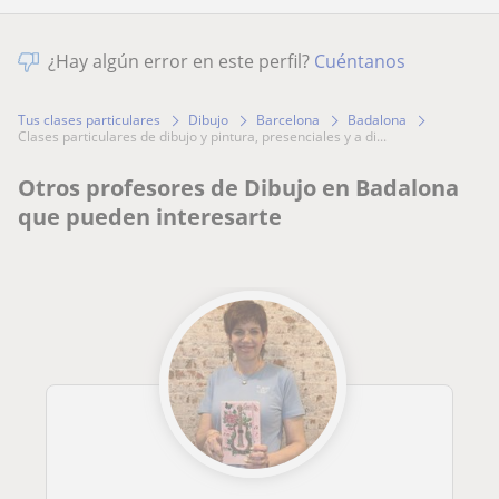
¿Hay algún error en este perfil?
Cuéntanos
Tus clases particulares
Dibujo
Barcelona
Badalona
clases particulares de dibujo y pintura, presenciales y a di...
Otros profesores de Dibujo en Badalona
que pueden interesarte