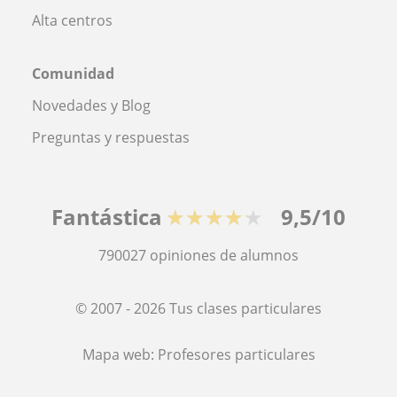
Alta centros
Comunidad
Novedades y Blog
Preguntas y respuestas
Fantástica
★★★★★
9,5/10
790027
opiniones de alumnos
© 2007 - 2026 Tus clases particulares
Mapa web:
Profesores particulares