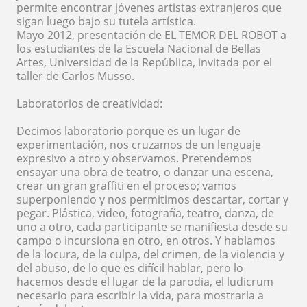
permite encontrar jóvenes artistas extranjeros que
sigan luego bajo su tutela artística.
Mayo 2012, presentación de EL TEMOR DEL ROBOT a
los estudiantes de la Escuela Nacional de Bellas
Artes, Universidad de la República, invitada por el
taller de Carlos Musso.
Laboratorios de creatividad:
Decimos laboratorio porque es un lugar de
experimentación, nos cruzamos de un lenguaje
expresivo a otro y observamos. Pretendemos
ensayar una obra de teatro, o danzar una escena,
crear un gran graffiti en el proceso; vamos
superponiendo y nos permitimos descartar, cortar y
pegar. Plástica, video, fotografía, teatro, danza, de
uno a otro, cada participante se manifiesta desde su
campo o incursiona en otro, en otros. Y hablamos
de la locura, de la culpa, del crimen, de la violencia y
del abuso, de lo que es difícil hablar, pero lo
hacemos desde el lugar de la parodia, el ludicrum
necesario para escribir la vida, para mostrarla a