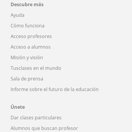
Descubre más
Ayuda
Cómo funciona
Acceso profesores
Acceso a alumnos
Misión y visión
Tusclases en el mundo
Sala de prensa
Informe sobre el futuro de la educación
Únete
Dar clases particulares
Alumnos que buscan profesor