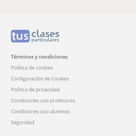
Términos y condiciones
Política de cookies
Configuración de Cookies
Política de privacidad
Condiciones uso profesores
Condiciones uso alumnos
Seguridad