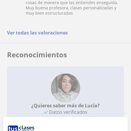
cosas de manera que las entiendes enseguida.
Muy buena profesora, clases personalizadas y
muy bien estructuradas
Ver todas las valoraciones
Reconocimientos
¿Quieres saber más de Lucía?
Datos verificados
★
★
★
★
★
9 valoraciones
Ver perfil