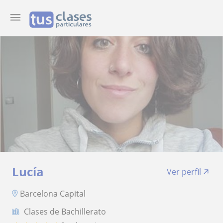
Lucía
Ver perfil
Barcelona Capital
Clases de Bachillerato