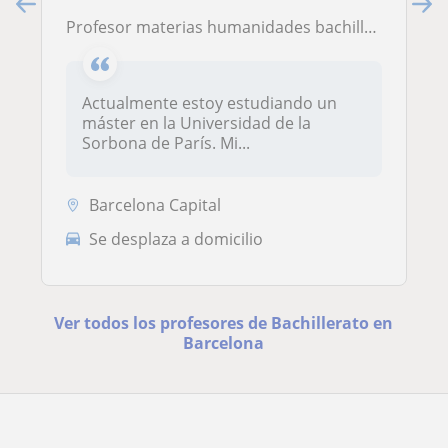
profesor materias humanidades bachillerato
Actualmente estoy estudiando un
máster en la Universidad de la
Sorbona de París. Mi...
Barcelona Capital
Se desplaza a domicilio
Ver todos los profesores de Bachillerato en
Barcelona