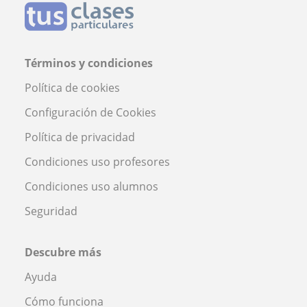
Términos y condiciones
Política de cookies
Configuración de Cookies
Política de privacidad
Condiciones uso profesores
Condiciones uso alumnos
Seguridad
Descubre más
Ayuda
Cómo funciona