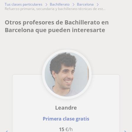
Tus clases particulares
Bachillerato
Barcelona
refuerzo primaria, secundaria y bachillerato técnicas de est...
Otros profesores de Bachillerato en
Barcelona que pueden interesarte
Leandre
Primera clase gratis
15
€/h