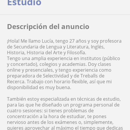
Estudio
Descripción del anuncio
¡Hola! Me llamo Lucía, tengo 27 años y soy profesora
de Secundaria de Lengua y Literatura, Inglés,
Historia, Historia del Arte y Filosofía.
Tengo una amplia experiencia en institutos (público
y concertado), colegios y academias. Doy clases
online y presenciales, y tengo experiencia como
preparadora de Selectividad y de Treballs de
Recerca. Trabajo con horario flexible, así que mi
disponibilidad es muy buena.
También estoy especializada en técnicas de estudio,
para las que he diseñado un programa personal de
cuatro sesiones: si tienes problemas de
concentración a la hora de estudiar, te pones
nervioso antes de los exámenes o, simplemente,
quieres aprovechar al máximo el tiempo que dedicas