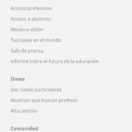
Acceso profesores
Acceso a alumnos
Misión y visión
Tusclases en el mundo
Sala de prensa
Informe sobre el futuro de la educación
Únete
Dar clases particulares
Alumnos que buscan profesor
Alta centros
Comunidad