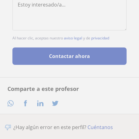
Al hacer clic, aceptas nuestro
aviso legal
y de
privacidad
Contactar ahora
Comparte a este profesor
¿Hay algún error en este perfil?
Cuéntanos