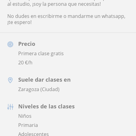
al estudio, ¡soy la persona que necesitas!
No dudes en escribirme o mandarme un whatsapp,
¡te espero!
Precio
Primera clase gratis
20
€/h
Suele dar clases en
Zaragoza (Ciudad)
Niveles de las clases
Niños
Primaria
Adolescentes