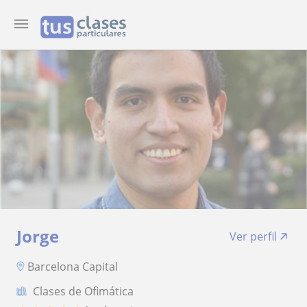
Jorge
Ver perfil
Barcelona Capital
Clases de Ofimática