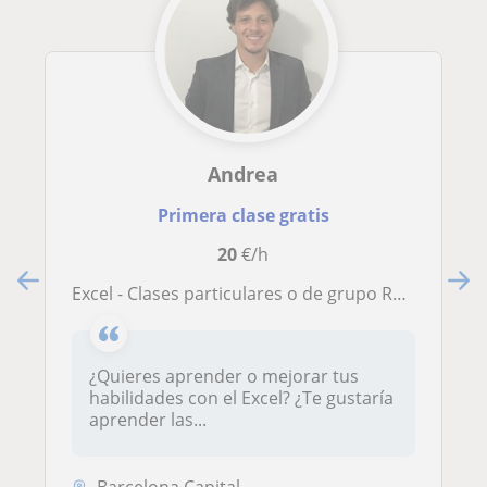
Andrea
Primera clase gratis
20
€/h
Excel - Clases particulares o de grupo REMOTAS
¿Quieres aprender o mejorar tus
habilidades con el Excel? ¿Te gustaría
aprender las...