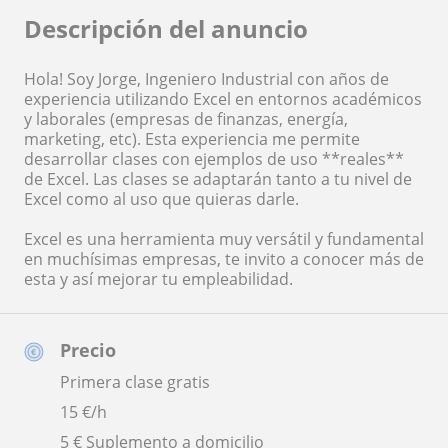
Descripción del anuncio
Hola! Soy Jorge, Ingeniero Industrial con años de
experiencia utilizando Excel en entornos académicos
y laborales (empresas de finanzas, energía,
marketing, etc). Esta experiencia me permite
desarrollar clases con ejemplos de uso **reales**
de Excel. Las clases se adaptarán tanto a tu nivel de
Excel como al uso que quieras darle.
Excel es una herramienta muy versátil y fundamental
en muchísimas empresas, te invito a conocer más de
esta y así mejorar tu empleabilidad.
Precio
Primera clase gratis
15
€/h
5 € Suplemento a domicilio