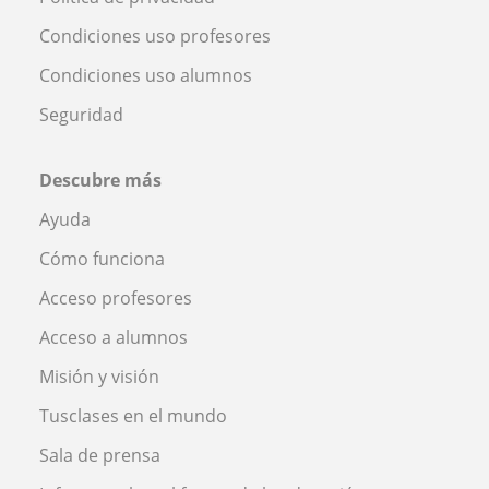
Condiciones uso profesores
Condiciones uso alumnos
Seguridad
Descubre más
Ayuda
Cómo funciona
Acceso profesores
Acceso a alumnos
Misión y visión
Tusclases en el mundo
Sala de prensa