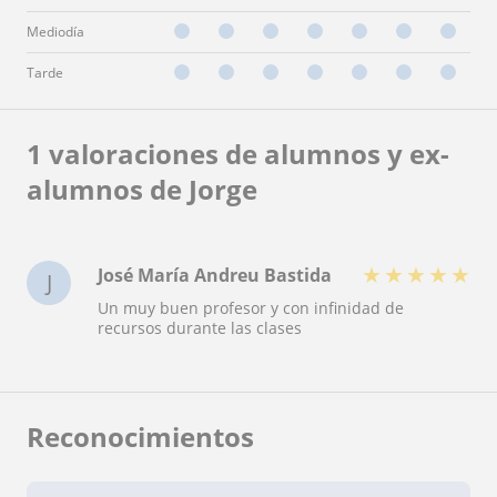
Mediodía
Tarde
1 valoraciones de alumnos y ex-
alumnos de Jorge
★
★
★
★
★
José María Andreu Bastida
J
Un muy buen profesor y con infinidad de
recursos durante las clases
Reconocimientos