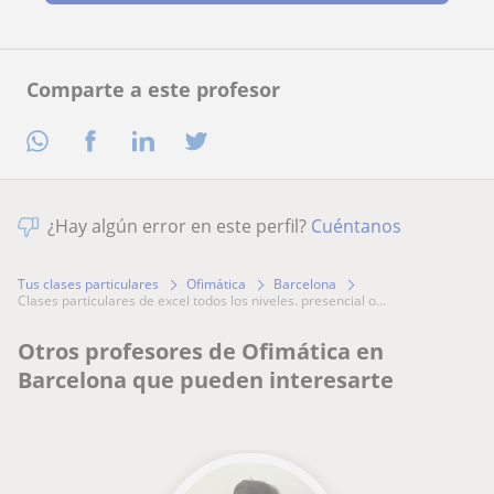
Comparte a este profesor
¿Hay algún error en este perfil?
Cuéntanos
Tus clases particulares
Ofimática
Barcelona
clases particulares de excel todos los niveles. presencial o...
Otros profesores de Ofimática en
Barcelona que pueden interesarte