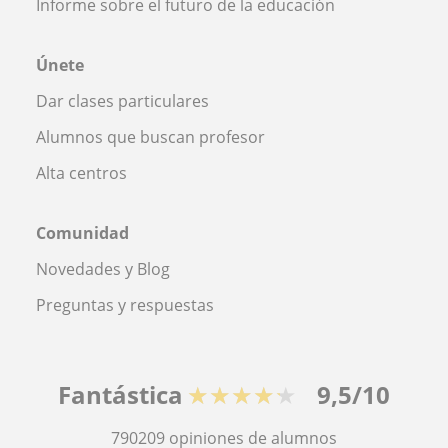
Informe sobre el futuro de la educación
Únete
Dar clases particulares
Alumnos que buscan profesor
Alta centros
Comunidad
Novedades y Blog
Preguntas y respuestas
Fantástica
★★★★★
9,5/10
790209
opiniones de alumnos