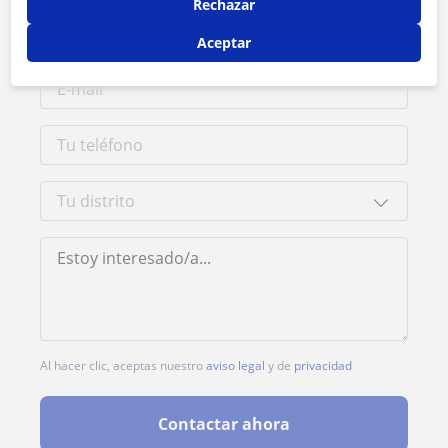
Rechazar
Aceptar
Al hacer clic, aceptas nuestro
aviso legal
y de
privacidad
Contactar ahora