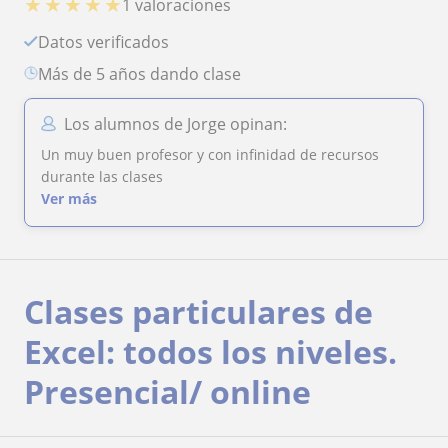
★
★
★
★
★
1 valoraciones
Datos verificados
más de 5 años dando clase
Los alumnos de Jorge opinan:
Un muy buen profesor y con infinidad de recursos
durante las clases
Ver más
Clases particulares de
Excel: todos los niveles.
Presencial/ online