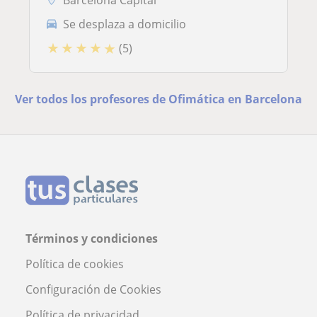
Barcelona Capital
Se desplaza a domicilio
★
★
★
★
★
(5)
Ver todos los profesores de Ofimática en Barcelona
Términos y condiciones
Política de cookies
Configuración de Cookies
Política de privacidad