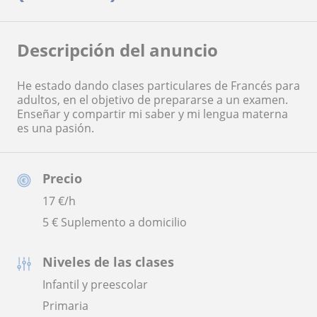
Descripción del anuncio
He estado dando clases particulares de Francés para
adultos, en el objetivo de prepararse a un examen.
Enseñar y compartir mi saber y mi lengua materna
es una pasión.
Precio
17
€/h
5 € Suplemento a domicilio
Niveles de las clases
Infantil y preescolar
Primaria