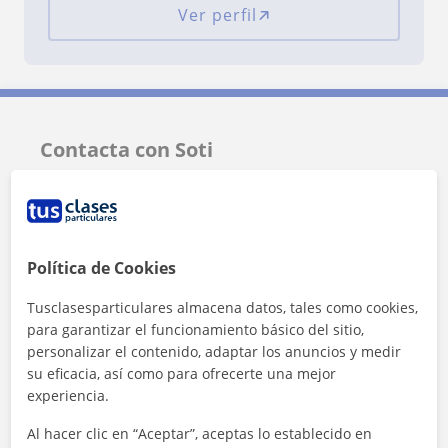
Ver perfil
Contacta con Soti
Tarifa
17
€/h
Política de Cookies
Tusclasesparticulares almacena datos, tales como cookies,
para garantizar el funcionamiento básico del sitio,
personalizar el contenido, adaptar los anuncios y medir
su eficacia, así como para ofrecerte una mejor
experiencia.
Al hacer clic en “Aceptar”, aceptas lo establecido en