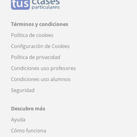
Términos y condiciones
Política de cookies
Configuración de Cookies
Política de privacidad
Condiciones uso profesores
Condiciones uso alumnos
Seguridad
Descubre más
Ayuda
Cómo funciona