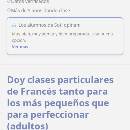
Datos verificados
más de 5 años dando clase
Los alumnos de Soti opinan:
Muy bien, muy atenta y bien preparada. Una buena
opción.
Ver más
Doy clases particulares
de Francés tanto para
los más pequeños que
para perfeccionar
(adultos)