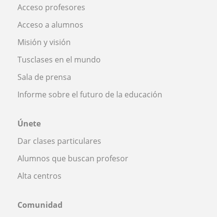
Acceso profesores
Acceso a alumnos
Misión y visión
Tusclases en el mundo
Sala de prensa
Informe sobre el futuro de la educación
Únete
Dar clases particulares
Alumnos que buscan profesor
Alta centros
Comunidad