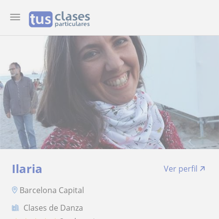
Ilaria
Ver perfil
Barcelona Capital
Clases de Danza