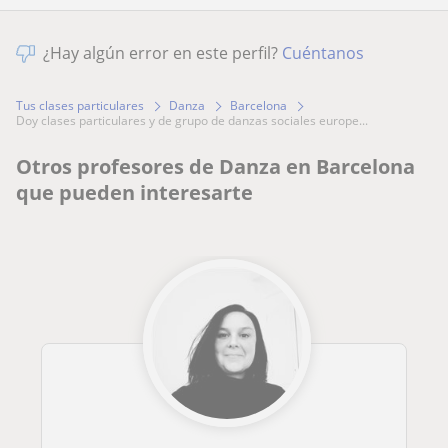
¿Hay algún error en este perfil?
Cuéntanos
Tus clases particulares
Danza
Barcelona
doy clases particulares y de grupo de danzas sociales europe...
Otros profesores de Danza en Barcelona
que pueden interesarte