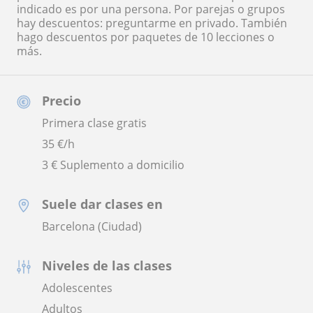
indicado es por una persona. Por parejas o grupos
hay descuentos: preguntarme en privado. También
hago descuentos por paquetes de 10 lecciones o
más.
Precio
Primera clase gratis
35
€/h
3 € Suplemento a domicilio
Suele dar clases en
Barcelona (Ciudad)
Niveles de las clases
Adolescentes
Adultos