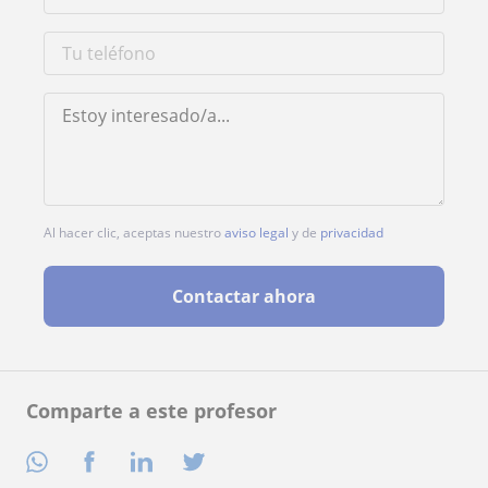
Al hacer clic, aceptas nuestro
aviso legal
y de
privacidad
Contactar ahora
Comparte a este profesor