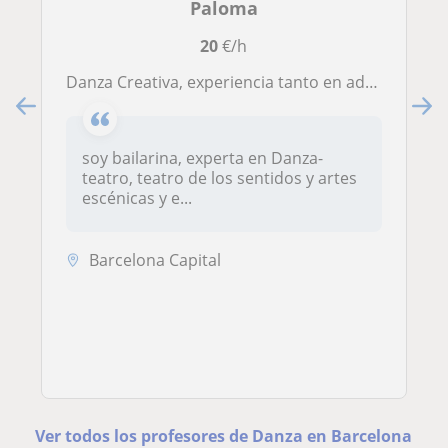
Paloma
20
€/h
Danza Creativa, experiencia tanto en adultos, niños como personas on diversidad funcional
soy bailarina, experta en Danza-
teatro, teatro de los sentidos y artes
escénicas y e...
Barcelona Capital
Ver todos los profesores de Danza en Barcelona