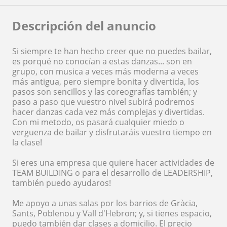
Descripción del anuncio
Si siempre te han hecho creer que no puedes bailar,
es porqué no conocían a estas danzas... son en
grupo, con musica a veces más moderna a veces
más antigua, pero siempre bonita y divertida, los
pasos son sencillos y las coreografías también; y
paso a paso que vuestro nivel subirá podremos
hacer danzas cada vez más complejas y divertidas.
Con mi metodo, os pasará cualquier miedo o
verguenza de bailar y disfrutaráis vuestro tiempo en
la clase!
Si eres una empresa que quiere hacer actividades de
TEAM BUILDING o para el desarrollo de LEADERSHIP,
también puedo ayudaros!
Me apoyo a unas salas por los barrios de Gràcia,
Sants, Poblenou y Vall d'Hebron; y, si tienes espacio,
puedo también dar clases a domicilio. El precio