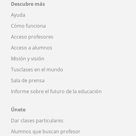
Descubre más
Ayuda
Cómo funciona
Acceso profesores
Acceso a alumnos
Misión y visión
Tusclases en el mundo
Sala de prensa
Informe sobre el futuro de la educación
Únete
Dar clases particulares
Alumnos que buscan profesor