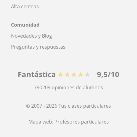
Alta centros
Comunidad
Novedades y Blog
Preguntas y respuestas
Fantástica
★★★★★
9,5/10
790209
opiniones de alumnos
© 2007 - 2026 Tus clases particulares
Mapa web:
Profesores particulares