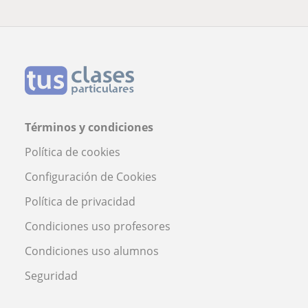
Términos y condiciones
Política de cookies
Configuración de Cookies
Política de privacidad
Condiciones uso profesores
Condiciones uso alumnos
Seguridad