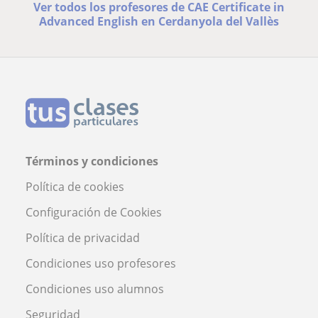
Ver todos los profesores de CAE Certificate in
Advanced English en Cerdanyola del Vallès
Términos y condiciones
Política de cookies
Configuración de Cookies
Política de privacidad
Condiciones uso profesores
Condiciones uso alumnos
Seguridad