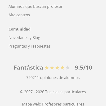
Alumnos que buscan profesor
Alta centros
Comunidad
Novedades y Blog
Preguntas y respuestas
Fantástica
★★★★★
9,5/10
790211
opiniones de alumnos
© 2007 - 2026 Tus clases particulares
Mapa web:
Profesores particulares