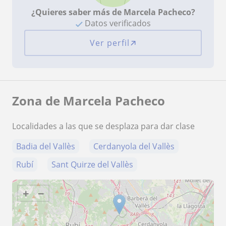
¿Quieres saber más de Marcela Pacheco?
Datos verificados
Ver perfil
Zona de Marcela Pacheco
Localidades a las que se desplaza para dar clase
Badia del Vallès
Cerdanyola del Vallès
Rubí
Sant Quirze del Vallès
+
−