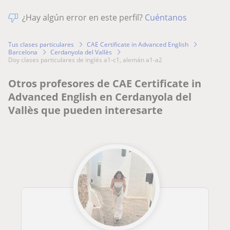
¿Hay algún error en este perfil?
Cuéntanos
Tus clases particulares
CAE Certificate in Advanced English
Barcelona
Cerdanyola del Vallès
doy clases particulares de inglés a1-c1, alemán a1-a2
Otros profesores de CAE Certificate in
Advanced English en Cerdanyola del
Vallès que pueden interesarte