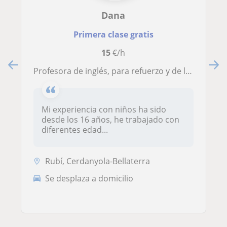
Dana
Primera clase gratis
15
€/h
Profesora de inglés, para refuerzo y de las edades 3-12 años
Mi experiencia con niños ha sido
desde los 16 años, he trabajado con
diferentes edad...
Rubí, Cerdanyola-Bellaterra
Se desplaza a domicilio