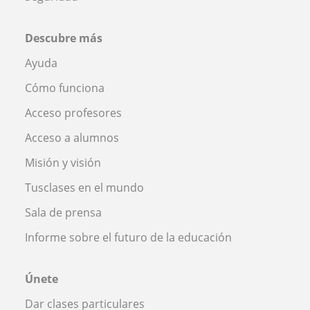
Descubre más
Ayuda
Cómo funciona
Acceso profesores
Acceso a alumnos
Misión y visión
Tusclases en el mundo
Sala de prensa
Informe sobre el futuro de la educación
Únete
Dar clases particulares