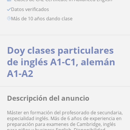
Datos verificados
más de 10 años dando clase
Doy clases particulares
de inglés A1-C1, alemán
A1-A2
Descripción del anuncio
Máster en formación del profesorado de secundaria,
especialidad inglés. Más de 6 años de experiencia en
preparación para examenes de Cambridge, inglés