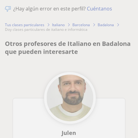
¿Hay algún error en este perfil?
Cuéntanos
Tus clases particulares
Italiano
Barcelona
Badalona
doy clases particulares de italiano e informática
Otros profesores de Italiano en Badalona
que pueden interesarte
Julen