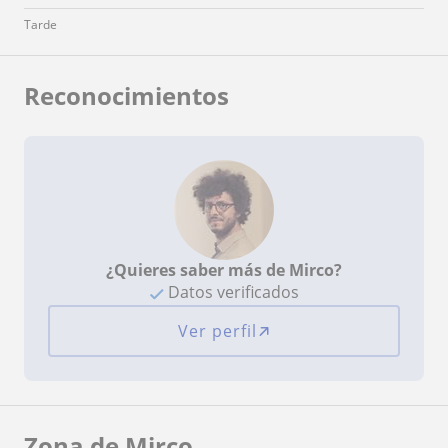
Tarde
Reconocimientos
¿Quieres saber más de Mirco?
Datos verificados
Ver perfil
Zona de Mirco