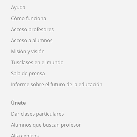
Ayuda
Cómo funciona
Acceso profesores
Acceso a alumnos
Misión y visión
Tusclases en el mundo
Sala de prensa
Informe sobre el futuro de la educación
Únete
Dar clases particulares
Alumnos que buscan profesor
Alta centros