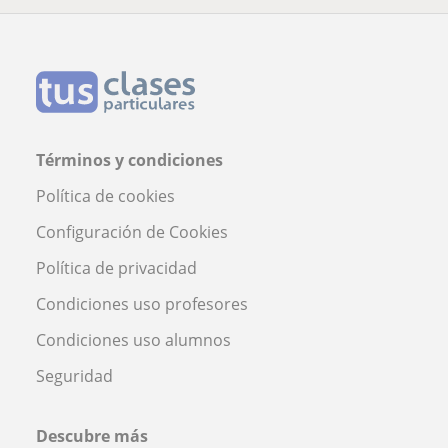
Términos y condiciones
Política de cookies
Configuración de Cookies
Política de privacidad
Condiciones uso profesores
Condiciones uso alumnos
Seguridad
Descubre más