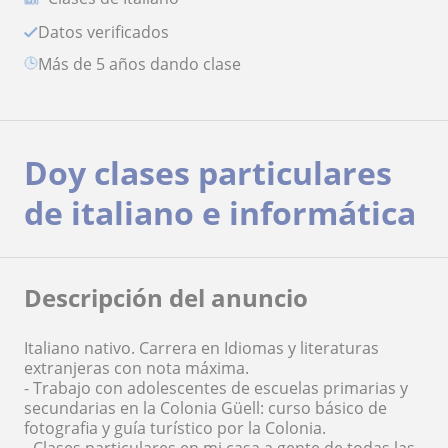
Datos verificados
más de 5 años dando clase
Doy clases particulares
de italiano e informática
Descripción del anuncio
Italiano nativo. Carrera en Idiomas y literaturas
extranjeras con nota máxima.
- Trabajo con adolescentes de escuelas primarias y
secundarias en la Colonia Güell: curso básico de
fotografia y guía turístico por la Colonia.