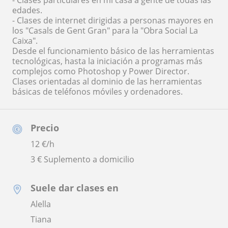
- Clases particulares en mi casa a gente de todas las
edades.
- Clases de internet dirigidas a personas mayores en
los "Casals de Gent Gran" para la "Obra Social La
Caixa".
Desde el funcionamiento básico de las herramientas
tecnológicas, hasta la iniciación a programas más
complejos como Photoshop y Power Director.
Clases orientadas al dominio de las herramientas
básicas de teléfonos móviles y ordenadores.
Precio
12
€/h
3 € Suplemento a domicilio
Suele dar clases en
Alella
Tiana