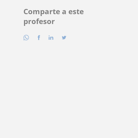
Comparte a este
profesor