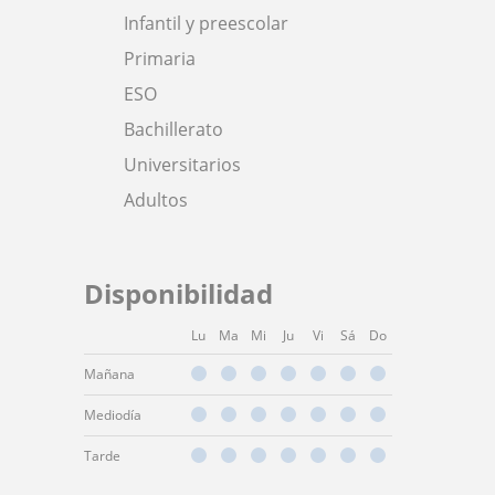
Infantil y preescolar
Primaria
ESO
Bachillerato
Universitarios
Adultos
Disponibilidad
Lu
Ma
Mi
Ju
Vi
Sá
Do
Mañana
Mediodía
Tarde