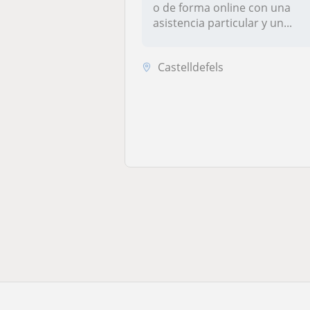
o de forma online con una
asistencia particular y un...
Castelldefels