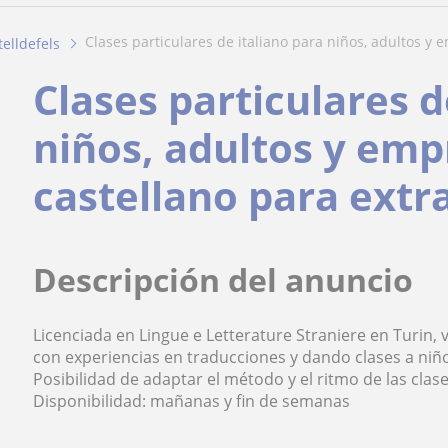
clases particulares de italiano para niños, adultos y e
telldefels
Clases particulares d
niños, adultos y emp
castellano para extr
Descripción del anuncio
Licenciada en Lingue e Letterature Straniere en Turin, 
con experiencias en traducciones y dando clases a niño
Posibilidad de adaptar el método y el ritmo de las cla
Disponibilidad: mañanas y fin de semanas