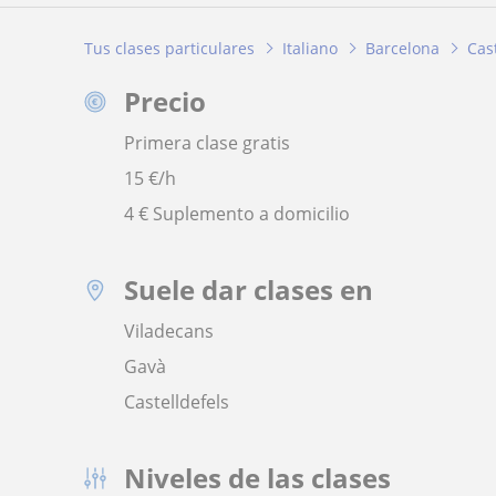
Tus clases particulares
Italiano
Barcelona
Cas
Precio
Primera clase gratis
15
€/h
4 € Suplemento a domicilio
Suele dar clases en
Viladecans
Gavà
Castelldefels
Niveles de las clases