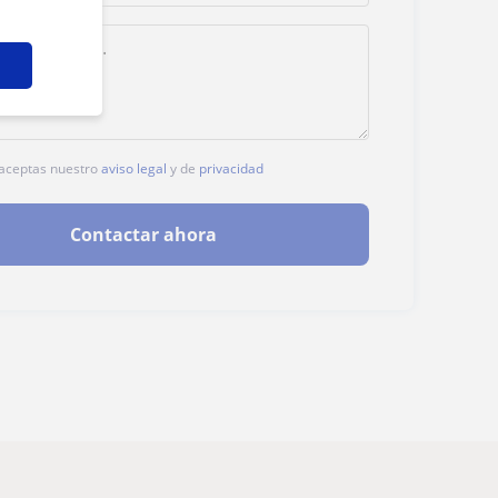
, aceptas nuestro
aviso legal
y de
privacidad
Contactar ahora