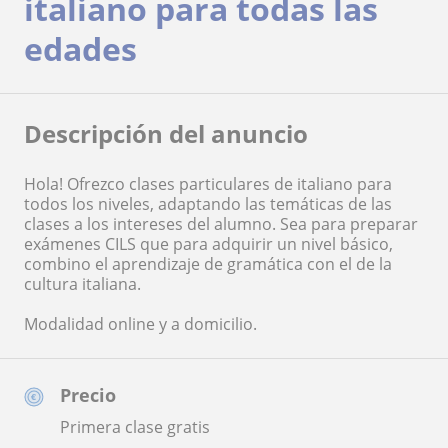
italiano para todas las
edades
Descripción del anuncio
Hola! Ofrezco clases particulares de italiano para
todos los niveles, adaptando las temáticas de las
clases a los intereses del alumno. Sea para preparar
exámenes CILS que para adquirir un nivel básico,
combino el aprendizaje de gramática con el de la
cultura italiana.
Modalidad online y a domicilio.
Precio
Primera clase gratis