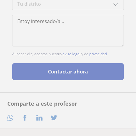
Al hacer clic, aceptas nuestro
aviso legal
y de
privacidad
Contactar ahora
Comparte a este profesor