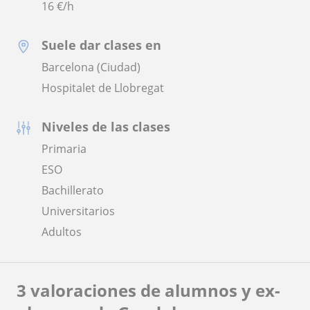
16
€/h
Suele dar clases en
Barcelona (Ciudad)
Hospitalet de Llobregat
Niveles de las clases
Primaria
ESO
Bachillerato
Universitarios
Adultos
3 valoraciones de alumnos y ex-