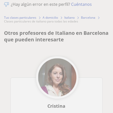
¿Hay algún error en este perfil?
Cuéntanos
Tus clases particulares
A domicilio
Italiano
Barcelona
clases particulares de italiano para todas las edades
Otros profesores de Italiano en Barcelona
que pueden interesarte
Cristina