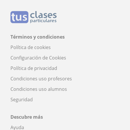
Términos y condiciones
Política de cookies
Configuración de Cookies
Política de privacidad
Condiciones uso profesores
Condiciones uso alumnos
Seguridad
Descubre más
Ayuda