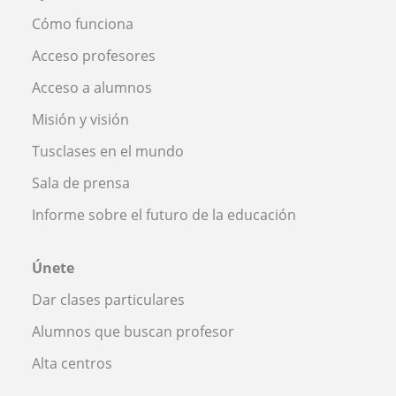
Cómo funciona
Acceso profesores
Acceso a alumnos
Misión y visión
Tusclases en el mundo
Sala de prensa
Informe sobre el futuro de la educación
Únete
Dar clases particulares
Alumnos que buscan profesor
Alta centros