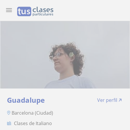
Guadalupe
Ver perfil
Barcelona (Ciudad)
Clases de Italiano