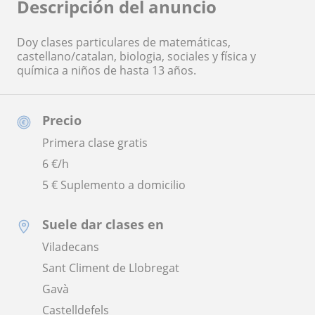
Descripción del anuncio
Doy clases particulares de matemáticas,
castellano/catalan, biologia, sociales y física y
química a niños de hasta 13 años.
Precio
Primera clase gratis
6
€/h
5 € Suplemento a domicilio
Suele dar clases en
Viladecans
Sant Climent de Llobregat
Gavà
Castelldefels