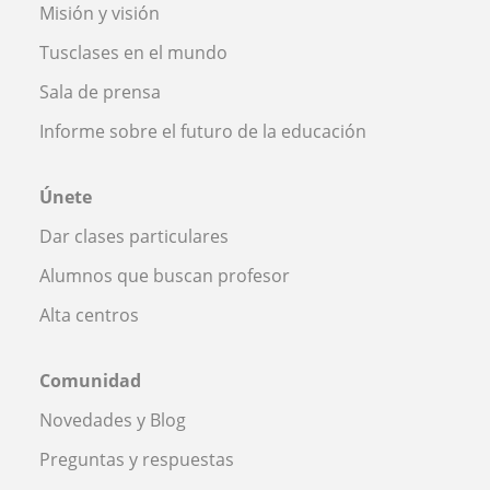
Misión y visión
Tusclases en el mundo
Sala de prensa
Informe sobre el futuro de la educación
Únete
Dar clases particulares
Alumnos que buscan profesor
Alta centros
Comunidad
Novedades y Blog
Preguntas y respuestas