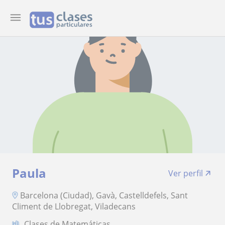
Paula
Ver perfil
Barcelona (Ciudad), Gavà, Castelldefels, Sant
Climent de Llobregat, Viladecans
Clases de Matemáticas