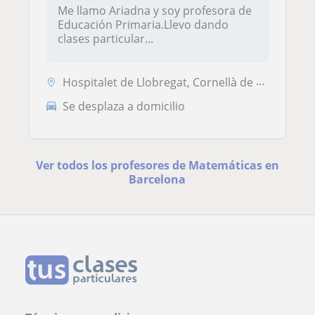
Me llamo Ariadna y soy profesora de
Educación Primaria.Llevo dando
clases particular...
Hospitalet de Llobregat, Cornellà de Llobregat, Esplugues de Llobregat...
Se desplaza a domicilio
Ver todos los profesores de Matemáticas en
Barcelona