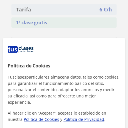
Tarifa
6
€/h
1ª clase gratis
Política de Cookies
Tusclasesparticulares almacena datos, tales como cookies,
para garantizar el funcionamiento básico del sitio,
personalizar el contenido, adaptar los anuncios y medir
su eficacia, así como para ofrecerte una mejor
experiencia.
Al hacer clic en “Aceptar”, aceptas lo establecido en
nuestra
Política de Cookies
y
Política de Privacidad
.