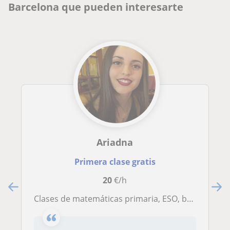
Barcelona que pueden interesarte
Ariadna
Primera clase gratis
20
€/h
Clases de matemáticas primaria, ESO, bachillerato