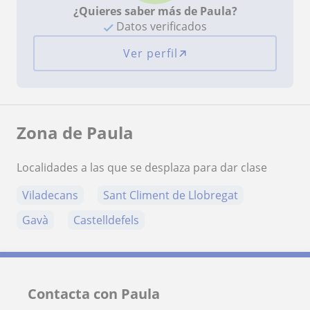
¿Quieres saber más de Paula?
Datos verificados
Ver perfil
Zona de Paula
Localidades a las que se desplaza para dar clase
Viladecans
Sant Climent de Llobregat
Gavà
Castelldefels
Contacta con Paula