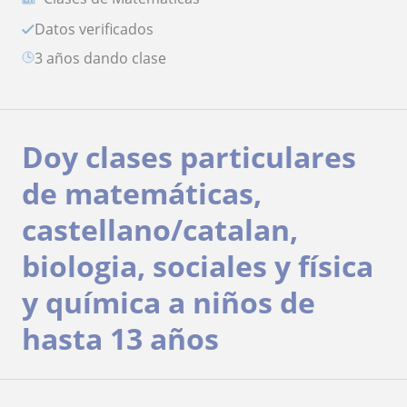
Datos verificados
3 años dando clase
Doy clases particulares
de matemáticas,
castellano/catalan,
biologia, sociales y física
y química a niños de
hasta 13 años