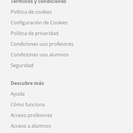
Términos y condiciones
Política de cookies
Configuración de Cookies
Política de privacidad
Condiciones uso profesores
Condiciones uso alumnos
Seguridad
Descubre más
Ayuda
Cómo funciona
Acceso profesores
Acceso a alumnos