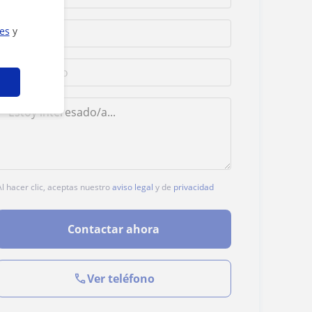
ies
y
Al hacer clic, aceptas nuestro
aviso legal
y de
privacidad
Contactar ahora
Ver teléfono