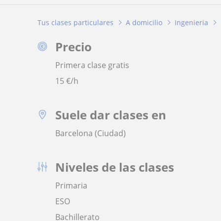
Tus clases particulares
A domicilio
Ingenieria
Precio
Primera clase gratis
15
€/h
Suele dar clases en
Barcelona (Ciudad)
Niveles de las clases
Primaria
ESO
Bachillerato