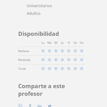
Universitarios
Adultos
Disponibilidad
Lu
Ma
Mi
Ju
Vi
Sá
Do
Mañana
Mediodía
Tarde
Comparte a este
profesor