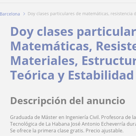
doy clases particulares de matemáticas, resistencia 
Barcelona
Doy clases particula
Matemáticas, Resist
Materiales, Estructu
Teórica y Estabilidad
Descripción del anuncio
Graduada de Máster en Ingeniería Civil. Profesora de la 
Tecnológica de La Habana José Antonio Echeverría dur
Se ofrece la primera clase gratis. Precio ajustable.