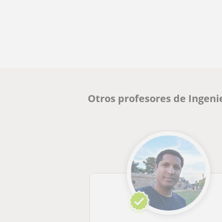
Otros profesores de Ingeni