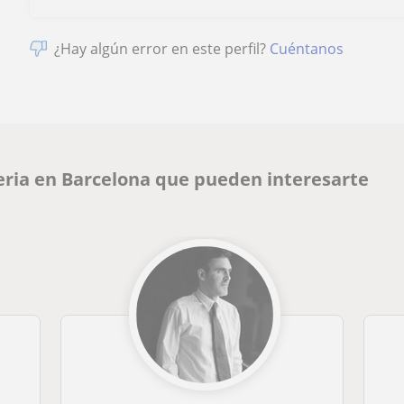
¿Hay algún error en este perfil?
Cuéntanos
eria en Barcelona que pueden interesarte