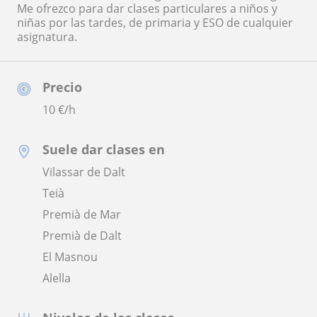
Me ofrezco para dar clases particulares a niños y
niñas por las tardes, de primaria y ESO de cualquier
asignatura.
Precio
10
€/h
Suele dar clases en
Vilassar de Dalt
Teià
Premià de Mar
Premià de Dalt
El Masnou
Alella