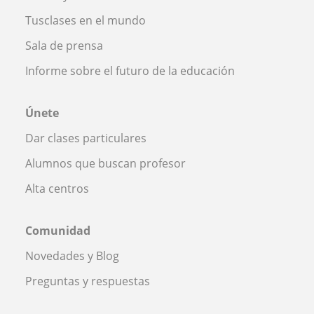
Tusclases en el mundo
Sala de prensa
Informe sobre el futuro de la educación
Únete
Dar clases particulares
Alumnos que buscan profesor
Alta centros
Comunidad
Novedades y Blog
Preguntas y respuestas