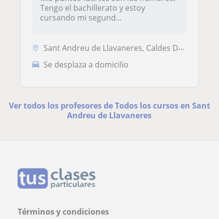
Tengo el bachillerato y estoy
cursando mi segund...
Sant Andreu de Llavaneres, Caldes D'Estrac, Sant Vicenç de Montalt
Se desplaza a domicilio
Ver todos los profesores de Todos los cursos en Sant
Andreu de Llavaneres
Términos y condiciones