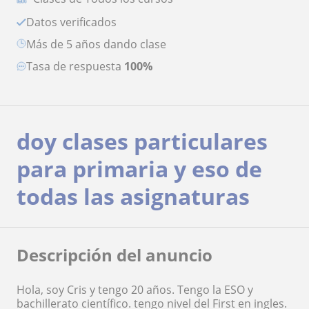
Datos verificados
más de 5 años dando clase
Tasa de respuesta
100%
doy clases particulares
para primaria y eso de
todas las asignaturas
Descripción del anuncio
Hola, soy Cris y tengo 20 años. Tengo la ESO y
bachillerato científico. tengo nivel del First en ingles.