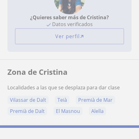
¿Quieres saber más de Cristina?
Datos verificados
Ver perfil
Zona de Cristina
Localidades a las que se desplaza para dar clase
Vilassar de Dalt
Teià
Premià de Mar
Premià de Dalt
El Masnou
Alella