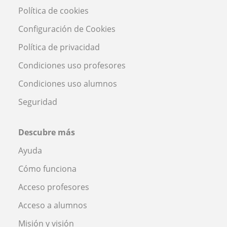
Política de cookies
Configuración de Cookies
Política de privacidad
Condiciones uso profesores
Condiciones uso alumnos
Seguridad
Descubre más
Ayuda
Cómo funciona
Acceso profesores
Acceso a alumnos
Misión y visión