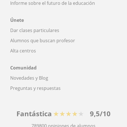
Informe sobre el futuro de la educación
Únete
Dar clases particulares
Alumnos que buscan profesor
Alta centros
Comunidad
Novedades y Blog
Preguntas y respuestas
Fantástica
★★★★★
9,5/10
789800
opiniones de alumnos