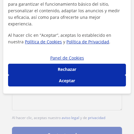
para garantizar el funcionamiento básico del sitio,
personalizar el contenido, adaptar los anuncios y medir
su eficacia, así como para ofrecerte una mejor
experiencia.
Al hacer clic en “Aceptar”, aceptas lo establecido en
nuestra
Política de Cookies
y
Política de Privacidad
.
Panel de Cookies
Rechazar
Aceptar
Al hacer clic, aceptas nuestro
aviso legal
y de
privacidad