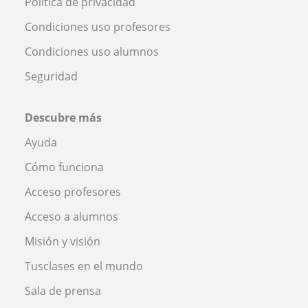
Política de privacidad
Condiciones uso profesores
Condiciones uso alumnos
Seguridad
Descubre más
Ayuda
Cómo funciona
Acceso profesores
Acceso a alumnos
Misión y visión
Tusclases en el mundo
Sala de prensa