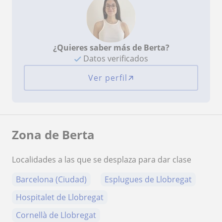
¿Quieres saber más de Berta?
Datos verificados
Ver perfil
Zona de Berta
Localidades a las que se desplaza para dar clase
Barcelona (Ciudad)
Esplugues de Llobregat
Hospitalet de Llobregat
Cornellà de Llobregat