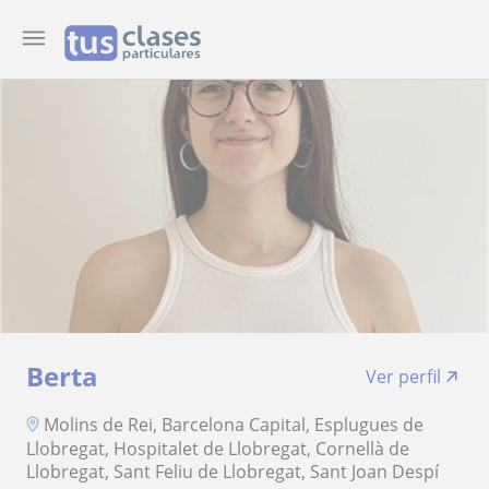
Berta
Ver perfil
Molins de Rei, Barcelona Capital, Esplugues de
Llobregat, Hospitalet de Llobregat, Cornellà de
Llobregat, Sant Feliu de Llobregat, Sant Joan Despí