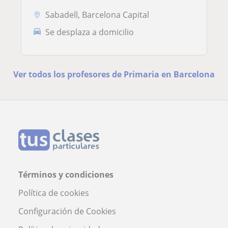
Sabadell, Barcelona Capital
Se desplaza a domicilio
Ver todos los profesores de Primaria en Barcelona
Términos y condiciones
Política de cookies
Configuración de Cookies