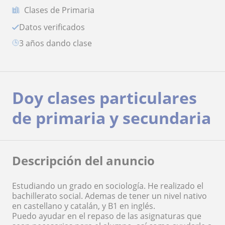
Clases de Primaria
Datos verificados
3 años dando clase
Doy clases particulares
de primaria y secundaria
Descripción del anuncio
Estudiando un grado en sociología. He realizado el
bachillerato social. Ademas de tener un nivel nativo
en castellano y catalán, y B1 en inglés.
Puedo ayudar en el repaso de las asignaturas que