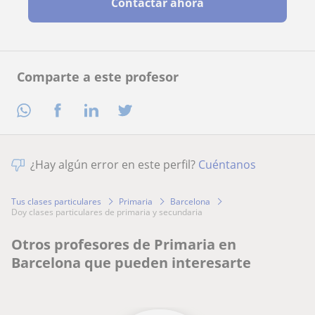
Contactar ahora
Comparte a este profesor
¿Hay algún error en este perfil?
Cuéntanos
Tus clases particulares
Primaria
Barcelona
doy clases particulares de primaria y secundaria
Otros profesores de Primaria en
Barcelona que pueden interesarte