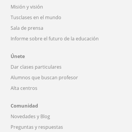
Misión y visión
Tusclases en el mundo
Sala de prensa
Informe sobre el futuro de la educación
Únete
Dar clases particulares
Alumnos que buscan profesor
Alta centros
Comunidad
Novedades y Blog
Preguntas y respuestas