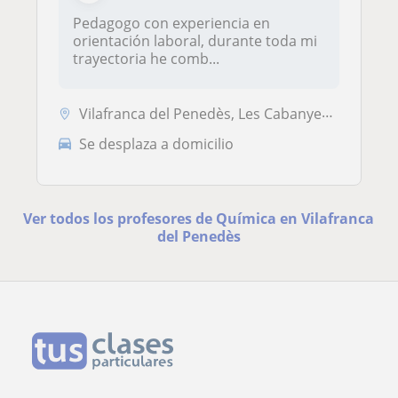
Pedagogo con experiencia en
orientación laboral, durante toda mi
trayectoria he comb...
Vilafranca del Penedès, Les Cabanyes, Olèrdola, Pacs del Penedès
Se desplaza a domicilio
Ver todos los profesores de Química en Vilafranca
del Penedès