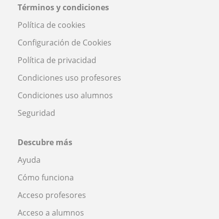
Términos y condiciones
Política de cookies
Configuración de Cookies
Política de privacidad
Condiciones uso profesores
Condiciones uso alumnos
Seguridad
Descubre más
Ayuda
Cómo funciona
Acceso profesores
Acceso a alumnos