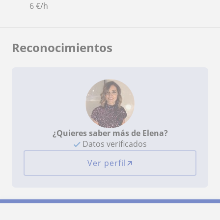
6
€/h
Reconocimientos
¿Quieres saber más de Elena?
Datos verificados
Ver perfil