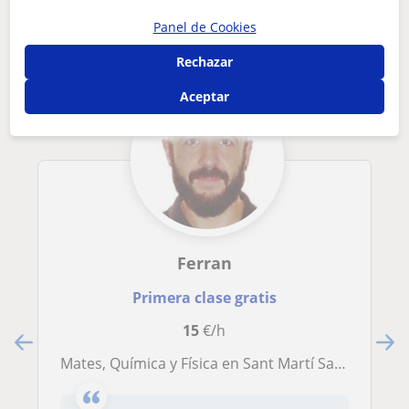
interesarte
Panel de Cookies
Rechazar
Aceptar
Ferran
Primera clase gratis
15
€/h
Mates, Química y Física en Sant Martí Sarroca