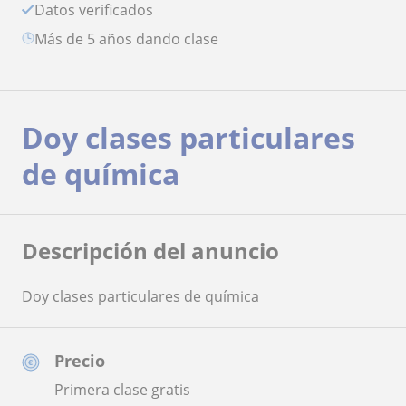
Datos verificados
más de 5 años dando clase
Doy clases particulares
de química
Descripción del anuncio
Doy clases particulares de química
Precio
Primera clase gratis