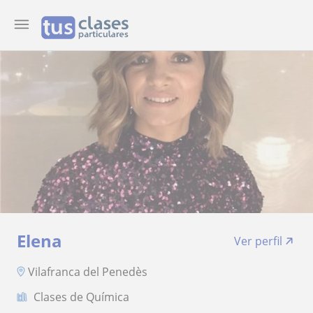
Elena
Ver perfil
Vilafranca del Penedès
Clases de Química