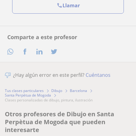
Llamar
Comparte a este profesor
¿Hay algún error en este perfil?
Cuéntanos
Tus clases particulares
Dibujo
Barcelona
Santa Perpètua de Mogoda
clases personalizadas de dibujo, pintura, ilustración
Otros profesores de Dibujo en Santa
Perpètua de Mogoda que pueden
interesarte