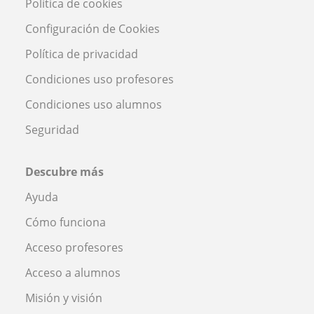
Política de cookies
Configuración de Cookies
Política de privacidad
Condiciones uso profesores
Condiciones uso alumnos
Seguridad
Descubre más
Ayuda
Cómo funciona
Acceso profesores
Acceso a alumnos
Misión y visión