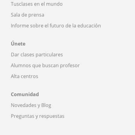
Tusclases en el mundo
Sala de prensa
Informe sobre el futuro de la educación
Únete
Dar clases particulares
Alumnos que buscan profesor
Alta centros
Comunidad
Novedades y Blog
Preguntas y respuestas