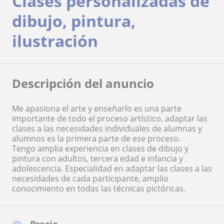
Clases personalizadas de
dibujo, pintura,
ilustración
Descripción del anuncio
Me apasiona el arte y enseñarlo es una parte
importante de todo el proceso artístico, adaptar las
clases a las necesidades individuales de alumnas y
alumnos es la primera parte de ese proceso.
Tengo amplia experiencia en clases de dibujo y
pintura con adultos, tercera edad e infancia y
adolescencia. Especialidad en adaptar las clases a las
necesidades de cada participante, amplio
conocimiento en todas las técnicas pictóricas.
Precio