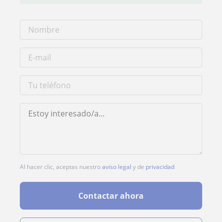
Al hacer clic, aceptas nuestro
aviso legal
y de
privacidad
Contactar ahora