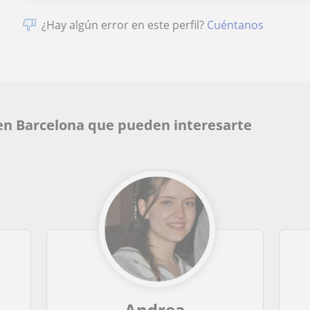
¿Hay algún error en este perfil?
Cuéntanos
en Barcelona que pueden interesarte
Andrea