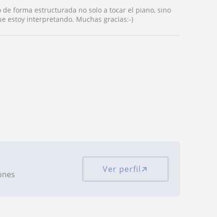
de forma estructurada no solo a tocar el piano, sino
 estoy interpretando. Muchas gracias:-)
Ver perfil
iones