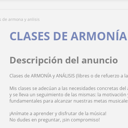
es de armona y anlisis
CLASES DE ARMONÍA 
Descripción del anuncio
Clases de ARMONÍA y ANÁLISIS (libres o de refuerzo a la
Mis clases se adecúan a las necesidades concretas del
y se lleva un seguimiento de las mismas: la motivación
fundamentales para alcanzar nuestras metas musicale
¡Anímate a aprender y disfrutar de la música!
No dudes en preguntar, ¡sin compromiso!