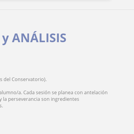
y ANÁLISIS
s del Conservatorio).
 alumno/a. Cada sesión se planea con antelación
 y la perseverancia son ingredientes
s.