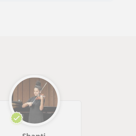
Shanti