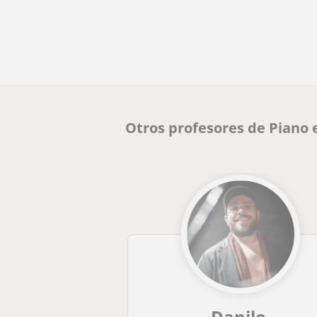
Otros profesores de Piano 
Danilo