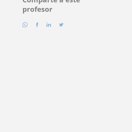
profesor