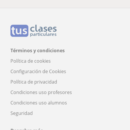
Términos y condiciones
Política de cookies
Configuración de Cookies
Política de privacidad
Condiciones uso profesores
Condiciones uso alumnos
Seguridad