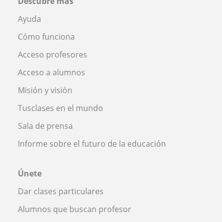
Descubre más
Ayuda
Cómo funciona
Acceso profesores
Acceso a alumnos
Misión y visión
Tusclases en el mundo
Sala de prensa
Informe sobre el futuro de la educación
Únete
Dar clases particulares
Alumnos que buscan profesor