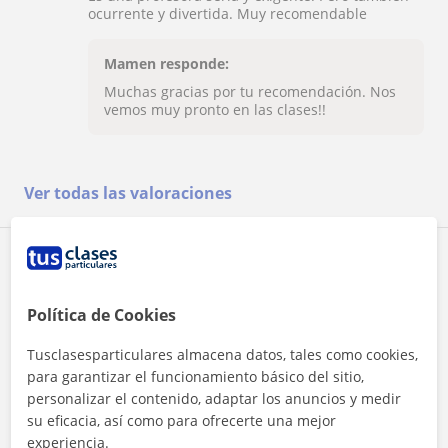
ocurrente y divertida. Muy recomendable
Mamen responde:
Muchas gracias por tu recomendación. Nos
vemos muy pronto en las clases!!
Ver todas las valoraciones
Reconocimientos
Política de Cookies
Profesor Voluntario
Mamen es voluntario en TusClases Solidarias
Tusclasesparticulares almacena datos, tales como cookies,
para garantizar el funcionamiento básico del sitio,
personalizar el contenido, adaptar los anuncios y medir
su eficacia, así como para ofrecerte una mejor
experiencia.