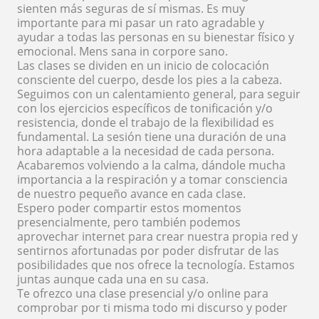
sienten más seguras de sí mismas. Es muy
importante para mi pasar un rato agradable y
ayudar a todas las personas en su bienestar físico y
emocional. Mens sana in corpore sano.
Las clases se dividen en un inicio de colocación
consciente del cuerpo, desde los pies a la cabeza.
Seguimos con un calentamiento general, para seguir
con los ejercicios específicos de tonificación y/o
resistencia, donde el trabajo de la flexibilidad es
fundamental. La sesión tiene una duración de una
hora adaptable a la necesidad de cada persona.
Acabaremos volviendo a la calma, dándole mucha
importancia a la respiración y a tomar consciencia
de nuestro pequeño avance en cada clase.
Espero poder compartir estos momentos
presencialmente, pero también podemos
aprovechar internet para crear nuestra propia red y
sentirnos afortunadas por poder disfrutar de las
posibilidades que nos ofrece la tecnología. Estamos
juntas aunque cada una en su casa.
Te ofrezco una clase presencial y/o online para
comprobar por ti misma todo mi discurso y poder