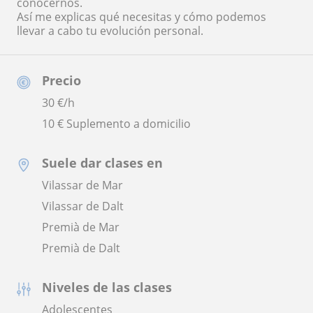
conocernos.
Así me explicas qué necesitas y cómo podemos
llevar a cabo tu evolución personal.
Precio
30
€/h
10 € Suplemento a domicilio
Suele dar clases en
Vilassar de Mar
Vilassar de Dalt
Premià de Mar
Premià de Dalt
Niveles de las clases
Adolescentes