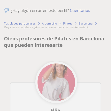
¿Hay algún error en este perfil?
Cuéntanos
Tus clases particulares
A domicilio
Pilates
Barcelona
doy clases de pilates, gimnasia correctiva y de mantenimient...
Otros profesores de Pilates en Barcelona
que pueden interesarte
Ellie