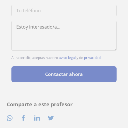
Al hacer clic, aceptas nuestro
aviso legal
y de
privacidad
Contactar ahora
Comparte a este profesor