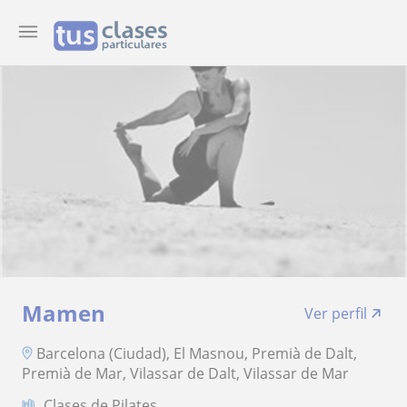
Mamen
Ver perfil
Barcelona (Ciudad), El Masnou, Premià de Dalt,
Premià de Mar, Vilassar de Dalt, Vilassar de Mar
Clases de Pilates