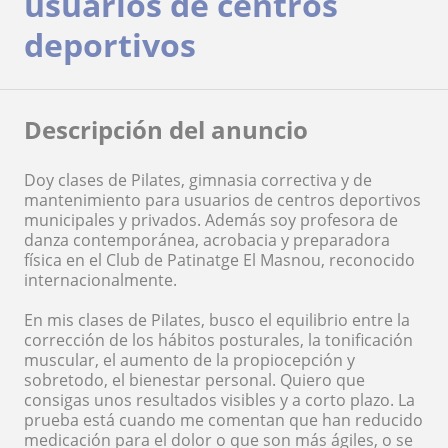
usuarios de centros
deportivos
Descripción del anuncio
Doy clases de Pilates, gimnasia correctiva y de
mantenimiento para usuarios de centros deportivos
municipales y privados. Además soy profesora de
danza contemporánea, acrobacia y preparadora
física en el Club de Patinatge El Masnou, reconocido
internacionalmente.
En mis clases de Pilates, busco el equilibrio entre la
corrección de los hábitos posturales, la tonificación
muscular, el aumento de la propiocepción y
sobretodo, el bienestar personal. Quiero que
consigas unos resultados visibles y a corto plazo. La
prueba está cuando me comentan que han reducido
medicación para el dolor o que son más ágiles, o se