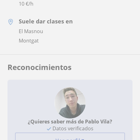
10
€/h
Suele dar clases en
El Masnou
Montgat
Reconocimientos
¿Quieres saber más de Pablo Vila?
Datos verificados