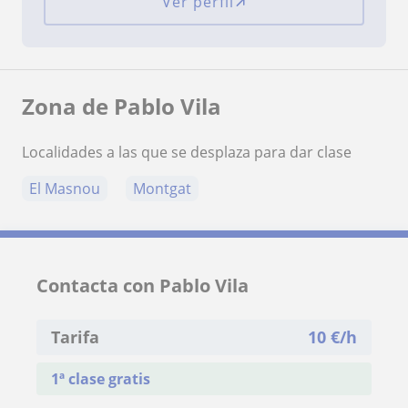
Ver perfil
Zona de Pablo Vila
Localidades a las que se desplaza para dar clase
El Masnou
Montgat
Contacta con Pablo Vila
Tarifa
10
€/h
1ª clase gratis