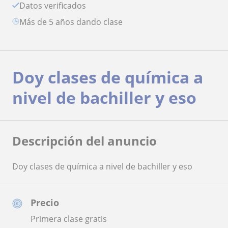
Datos verificados
más de 5 años dando clase
Doy clases de química a
nivel de bachiller y eso
Descripción del anuncio
Doy clases de química a nivel de bachiller y eso
Precio
Primera clase gratis