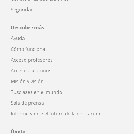
Seguridad
Descubre más
Ayuda
Cómo funciona
Acceso profesores
Acceso a alumnos
Misión y visión
Tusclases en el mundo
Sala de prensa
Informe sobre el futuro de la educación
Únete