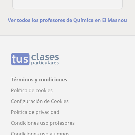
Ver todos los profesores de Química en El Masnou
Términos y condiciones
Política de cookies
Configuración de Cookies
Política de privacidad
Condiciones uso profesores
Condiciones uso alumnos