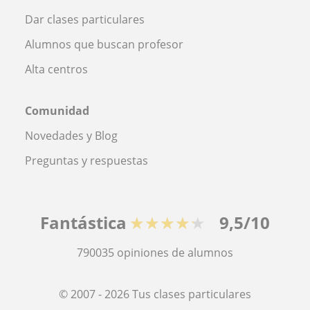
Dar clases particulares
Alumnos que buscan profesor
Alta centros
Comunidad
Novedades y Blog
Preguntas y respuestas
Fantástica
★★★★★
9,5/10
790035
opiniones de alumnos
© 2007 - 2026 Tus clases particulares