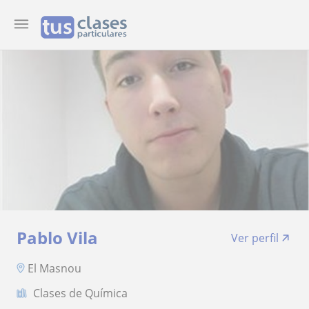
Pablo Vila
Ver perfil
El Masnou
Clases de Química