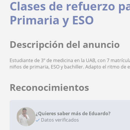
Clases de refuerzo 
Primaria y ESO
Descripción del anuncio
Estudiante de 3º de medicina en la UAB, con 7 matrícu
niños de primaria, ESO y bachiller. Adapto el ritmo de
Reconocimientos
¿Quieres saber más de Eduardo?
Datos verificados