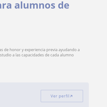
para alumnos de
las de honor y experiencia previa ayudando a
 estudio a las capacidades de cada alumno
Ver perfil