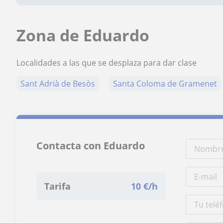
Zona de Eduardo
Localidades a las que se desplaza para dar clase
Sant Adrià de Besòs
Santa Coloma de Gramenet
Contacta con Eduardo
Tarifa
10
€/h