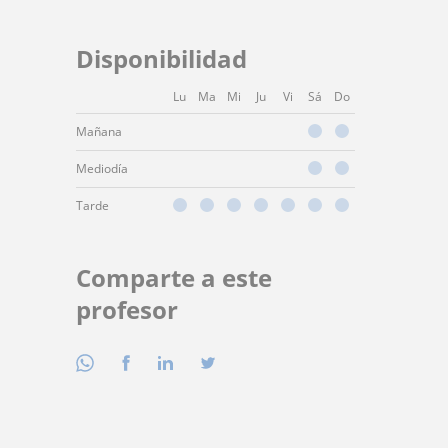
Disponibilidad
Lu
Ma
Mi
Ju
Vi
Sá
Do
Mañana
Mediodía
Tarde
Comparte a este
profesor