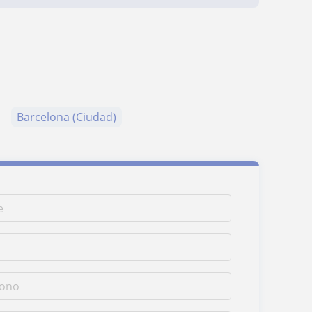
Barcelona (Ciudad)