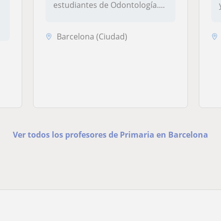
estudiantes de Odontología....
Barcelona (Ciudad)
Ver todos los profesores de Primaria en Barcelona