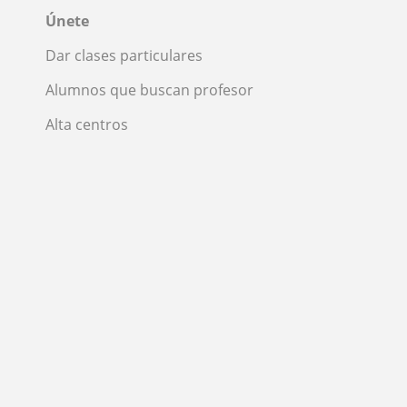
Únete
Dar clases particulares
Alumnos que buscan profesor
Alta centros