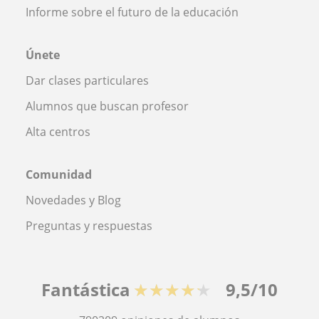
Informe sobre el futuro de la educación
Únete
Dar clases particulares
Alumnos que buscan profesor
Alta centros
Comunidad
Novedades y Blog
Preguntas y respuestas
Fantástica
★★★★★
9,5/10