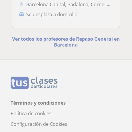
Barcelona Capital, Badalona, Cornellà de Llobregat, Esplugues de Llobr...
Se desplaza a domicilio
Ver todos los profesores de Repaso General en
Barcelona
Términos y condiciones
Política de cookies
Configuración de Cookies