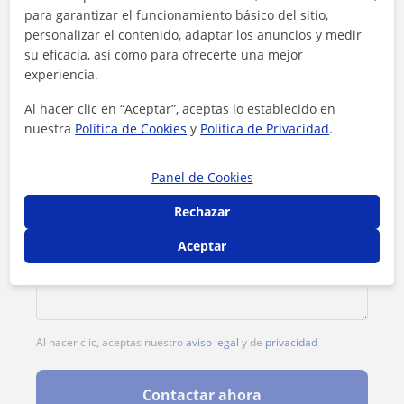
para garantizar el funcionamiento básico del sitio,
personalizar el contenido, adaptar los anuncios y medir
su eficacia, así como para ofrecerte una mejor
experiencia.
Al hacer clic en “Aceptar”, aceptas lo establecido en
nuestra
Política de Cookies
y
Política de Privacidad
.
Panel de Cookies
Rechazar
Aceptar
Al hacer clic, aceptas nuestro
aviso legal
y de
privacidad
Contactar ahora