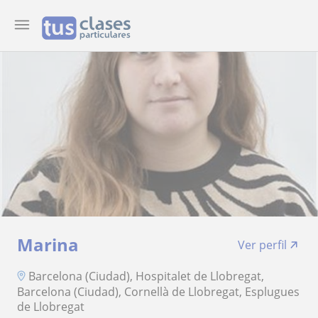
Marina
Ver perfil
Barcelona (Ciudad), Hospitalet de Llobregat,
Barcelona (Ciudad), Cornellà de Llobregat, Esplugues
de Llobregat