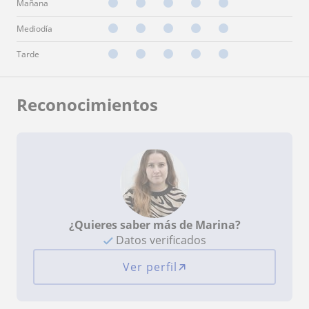
Mañana
Mediodía
Tarde
Reconocimientos
¿Quieres saber más de Marina?
Datos verificados
Ver perfil