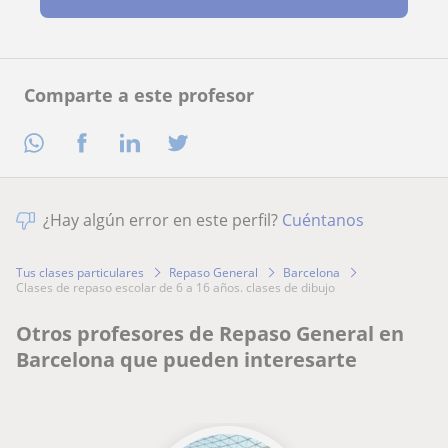
Comparte a este profesor
¿Hay algún error en este perfil?
Cuéntanos
Tus clases particulares
Repaso General
Barcelona
clases de repaso escolar de 6 a 16 años. clases de dibujo
Otros profesores de Repaso General en
Barcelona que pueden interesarte