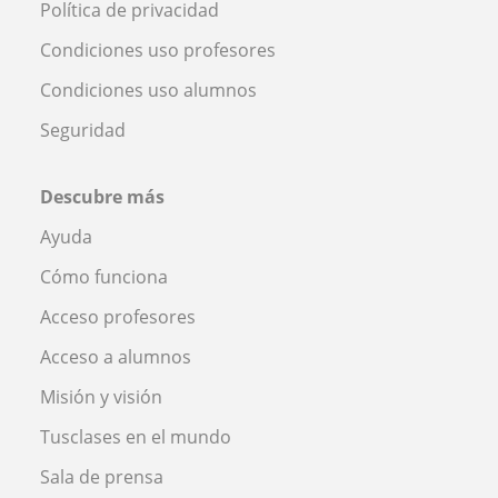
Política de privacidad
Condiciones uso profesores
Condiciones uso alumnos
Seguridad
Descubre más
Ayuda
Cómo funciona
Acceso profesores
Acceso a alumnos
Misión y visión
Tusclases en el mundo
Sala de prensa