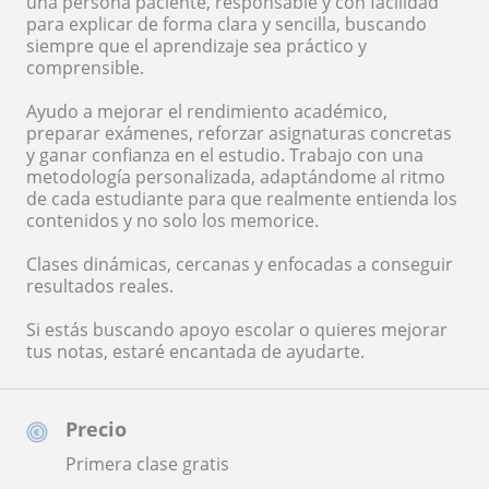
una persona paciente, responsable y con facilidad
para explicar de forma clara y sencilla, buscando
siempre que el aprendizaje sea práctico y
comprensible.
Ayudo a mejorar el rendimiento académico,
preparar exámenes, reforzar asignaturas concretas
y ganar confianza en el estudio. Trabajo con una
metodología personalizada, adaptándome al ritmo
de cada estudiante para que realmente entienda los
contenidos y no solo los memorice.
Clases dinámicas, cercanas y enfocadas a conseguir
resultados reales.
Si estás buscando apoyo escolar o quieres mejorar
tus notas, estaré encantada de ayudarte.
Precio
Primera clase gratis