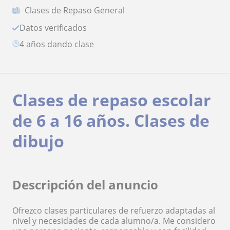
Clases de Repaso General
Datos verificados
4 años dando clase
Clases de repaso escolar
de 6 a 16 años. Clases de
dibujo
Descripción del anuncio
Ofrezco clases particulares de refuerzo adaptadas al
nivel y necesidades de cada alumno/a. Me considero