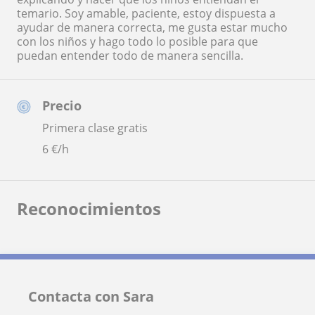
temario. Soy amable, paciente, estoy dispuesta a
ayudar de manera correcta, me gusta estar mucho
con los niños y hago todo lo posible para que
puedan entender todo de manera sencilla.
Precio
Primera clase gratis
6
€/h
Reconocimientos
Contacta con Sara