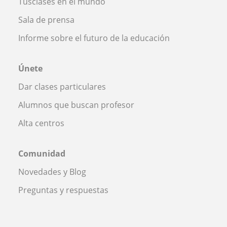
Tusclases en el mundo
Sala de prensa
Informe sobre el futuro de la educación
Únete
Dar clases particulares
Alumnos que buscan profesor
Alta centros
Comunidad
Novedades y Blog
Preguntas y respuestas