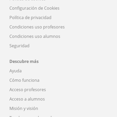
Configuración de Cookies
Política de privacidad
Condiciones uso profesores
Condiciones uso alumnos
Seguridad
Descubre más
Ayuda
Cómo funciona
Acceso profesores
Acceso a alumnos
Misión y visión