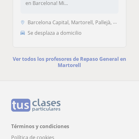
en Barcelona! Mi...
Barcelona Capital, Martorell, Pallejà, Hospitalet de Llobregat, Sant C...
Se desplaza a domicilio
Ver todos los profesores de Repaso General en
Martorell
Términos y condiciones
Política de cookies