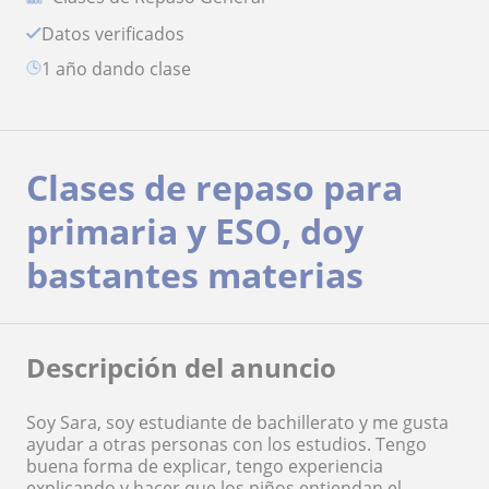
Datos verificados
1 año dando clase
Clases de repaso para
primaria y ESO, doy
bastantes materias
Descripción del anuncio
Soy Sara, soy estudiante de bachillerato y me gusta
ayudar a otras personas con los estudios. Tengo
buena forma de explicar, tengo experiencia
explicando y hacer que los niños entiendan el