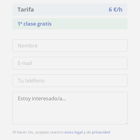
Tarifa
6
€/h
1ª clase gratis
Al hacer clic, aceptas nuestro
aviso legal
y de
privacidad