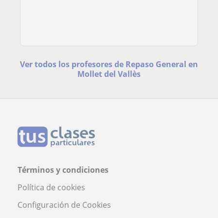
Ver todos los profesores de Repaso General en
Mollet del Vallès
Términos y condiciones
Política de cookies
Configuración de Cookies