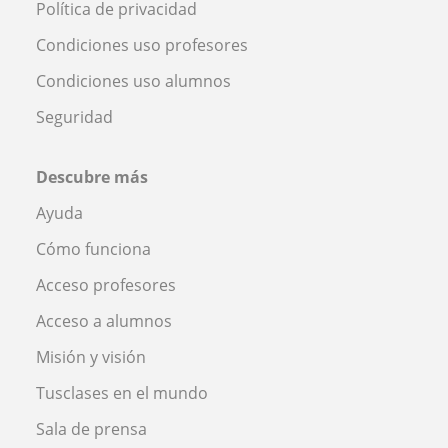
Política de privacidad
Condiciones uso profesores
Condiciones uso alumnos
Seguridad
Descubre más
Ayuda
Cómo funciona
Acceso profesores
Acceso a alumnos
Misión y visión
Tusclases en el mundo
Sala de prensa