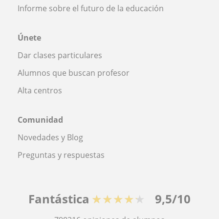
Informe sobre el futuro de la educación
Únete
Dar clases particulares
Alumnos que buscan profesor
Alta centros
Comunidad
Novedades y Blog
Preguntas y respuestas
Fantástica
★★★★★
9,5/10