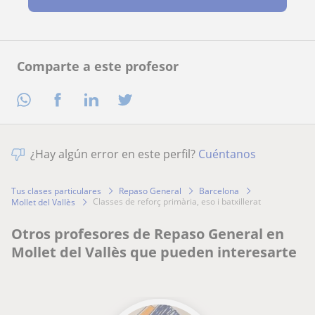
Comparte a este profesor
¿Hay algún error en este perfil?
Cuéntanos
Tus clases particulares
Repaso General
Barcelona
classes de reforç primària, eso i batxillerat
Mollet del Vallès
Otros profesores de Repaso General en
Mollet del Vallès que pueden interesarte