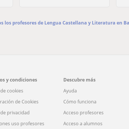
os los profesores de Lengua Castellana y Literatura en B
os y condiciones
Descubre más
a de cookies
Ayuda
ración de Cookies
Cómo funciona
a de privacidad
Acceso profesores
ones uso profesores
Acceso a alumnos