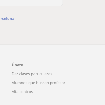
arcelona
Únete
Dar clases particulares
Alumnos que buscan profesor
Alta centros