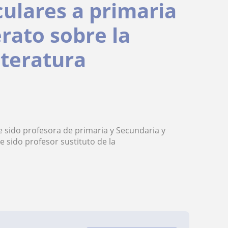
culares a primaria
rato sobre la
iteratura
e sido profesora de primaria y Secundaria y
 sido profesor sustituto de la