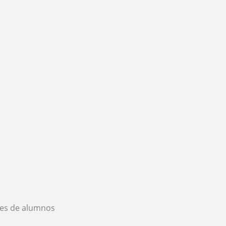
es de alumnos