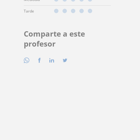
Tarde
Comparte a este
profesor