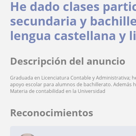
He dado clases parti
secundaria y bachille
lengua castellana y l
Descripción del anuncio
Graduada en Licenciatura Contable y Administrativa; h
apoyo escolar para alumnos de bachillerato. Además he
Materia de contabilidad en la Universidad
Reconocimientos