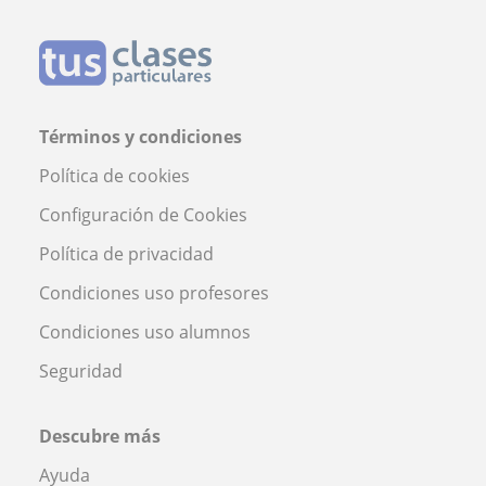
Términos y condiciones
Política de cookies
Configuración de Cookies
Política de privacidad
Condiciones uso profesores
Condiciones uso alumnos
Seguridad
Descubre más
Ayuda