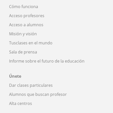
Cómo funciona
Acceso profesores
Acceso a alumnos
Misión y visión
Tusclases en el mundo
Sala de prensa
Informe sobre el futuro de la educación
Únete
Dar clases particulares
Alumnos que buscan profesor
Alta centros