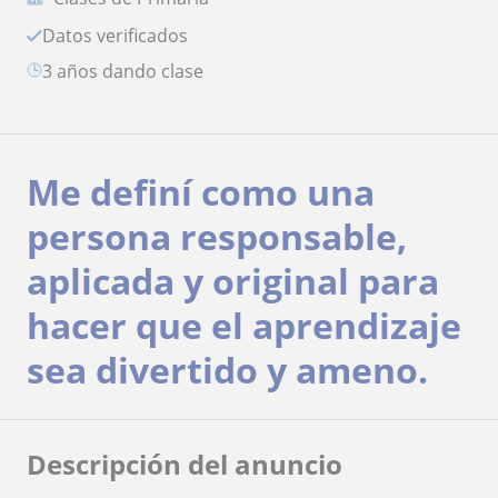
Datos verificados
3 años dando clase
Me definí como una
persona responsable,
aplicada y original para
hacer que el aprendizaje
sea divertido y ameno.
Descripción del anuncio