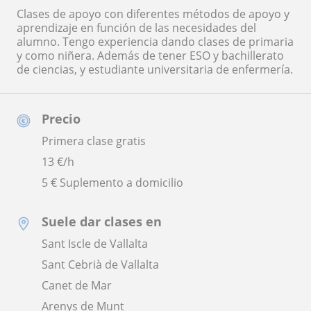
Clases de apoyo con diferentes métodos de apoyo y
aprendizaje en función de las necesidades del
alumno. Tengo experiencia dando clases de primaria
y como niñera. Además de tener ESO y bachillerato
de ciencias, y estudiante universitaria de enfermería.
Precio
Primera clase gratis
13
€/h
5 € Suplemento a domicilio
Suele dar clases en
Sant Iscle de Vallalta
Sant Cebrià de Vallalta
Canet de Mar
Arenys de Munt