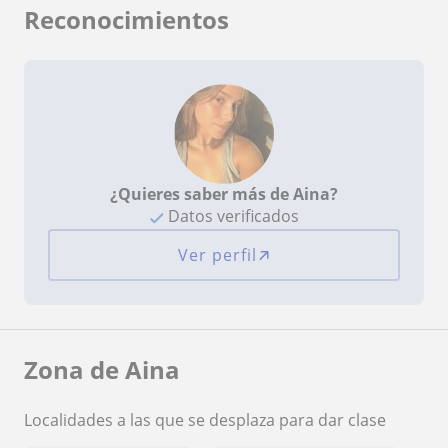
Reconocimientos
¿Quieres saber más de Aina?
Datos verificados
Ver perfil
Zona de Aina
Localidades a las que se desplaza para dar clase