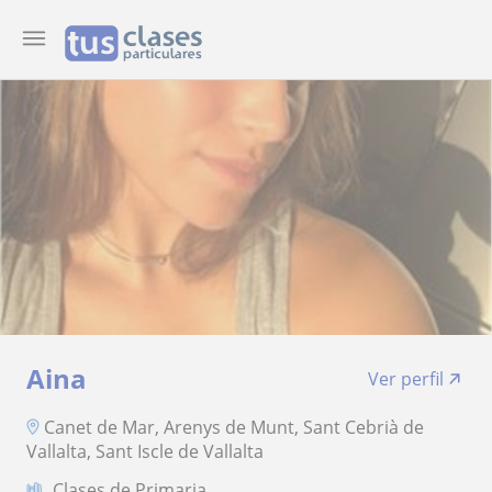
Aina
Ver perfil
Canet de Mar, Arenys de Munt, Sant Cebrià de
Vallalta, Sant Iscle de Vallalta
Clases de Primaria