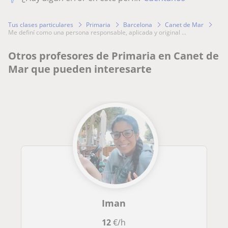
Tus clases particulares
Primaria
Barcelona
Canet de Mar
me definí como una persona responsable, aplicada y original ...
Otros profesores de Primaria en Canet de
Mar que pueden interesarte
Iman
12
€/h