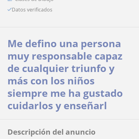
Datos verificados
Me defino una persona
muy responsable capaz
de cualquier triunfo y
más con los niños
siempre me ha gustado
cuidarlos y enseñarl
Descripción del anuncio