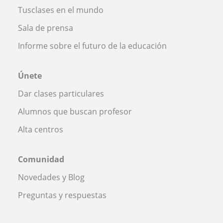
Tusclases en el mundo
Sala de prensa
Informe sobre el futuro de la educación
Únete
Dar clases particulares
Alumnos que buscan profesor
Alta centros
Comunidad
Novedades y Blog
Preguntas y respuestas