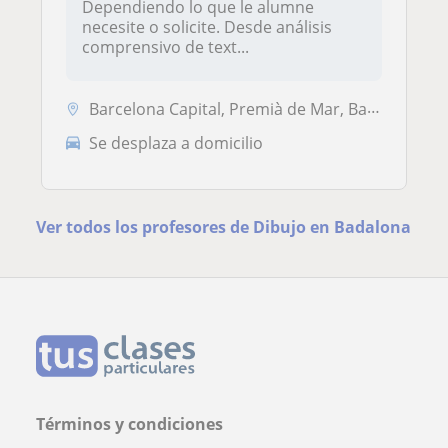
Dependiendo lo que le alumne
necesite o solicite. Desde análisis
comprensivo de text...
Barcelona Capital, Premià de Mar, Badalona, Sant Adrià de Besòs, Santa...
Se desplaza a domicilio
Ver todos los profesores de Dibujo en Badalona
Términos y condiciones