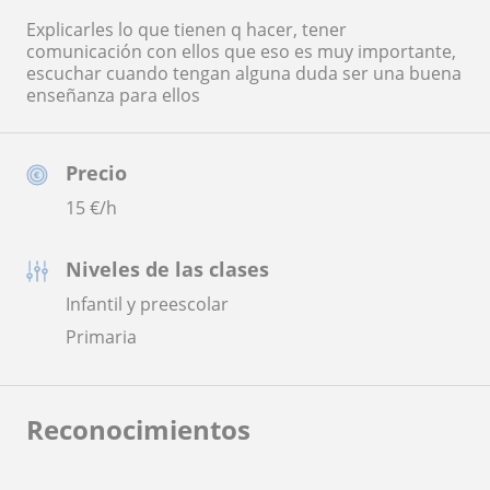
Explicarles lo que tienen q hacer, tener
comunicación con ellos que eso es muy importante,
escuchar cuando tengan alguna duda ser una buena
enseñanza para ellos
Precio
15
€/h
Niveles de las clases
Infantil y preescolar
Primaria
Reconocimientos