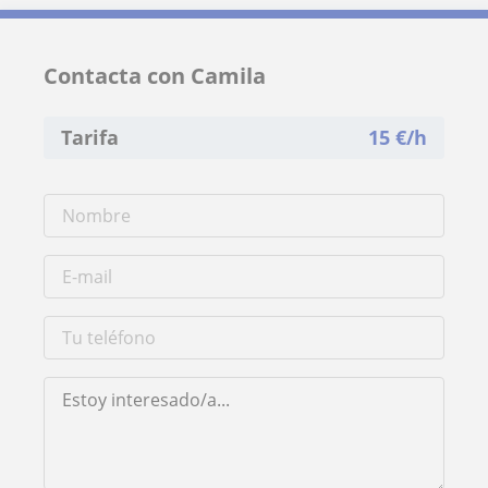
Contacta con Camila
Tarifa
15
€/h