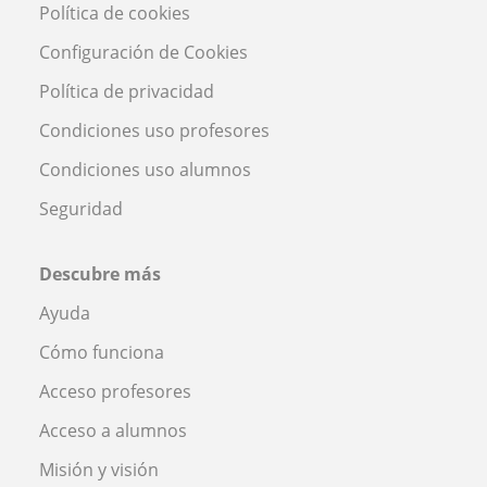
Política de cookies
Configuración de Cookies
Política de privacidad
Condiciones uso profesores
Condiciones uso alumnos
Seguridad
Descubre más
Ayuda
Cómo funciona
Acceso profesores
Acceso a alumnos
Misión y visión