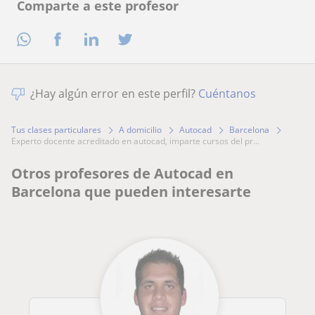
Comparte a este profesor
¿Hay algún error en este perfil?
Cuéntanos
Tus clases particulares
A domicilio
Autocad
Barcelona
experto docente acreditado en autocad, imparte cursos del pr...
Otros profesores de Autocad en
Barcelona que pueden interesarte