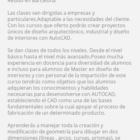
Resido en Barcelona
Las clases van dirigidas a empresas y
particulares.Adaptable a las necesidades del cliente.
Con los cursos que oferto podrás crear proyectos
únicos de diseño arquitectónico, industrial y diseño
de interiores con AutoCAD.
Se dan clases de todos los niveles. Desde el nivel
básico hasta el nivel más avanzado.Poseo mucha
experiencia en docencia para diversidad de alumnos
e incluso para alumnos de Master en diseño de
interiores y con personal de la impartición de este
curso tendrás como objetivo que los alumnos
adquieran los conocimientos y habilidades
necesarias para desenvolverse con AUTOCAD,
estableciendo el CAD como una de las bases
fundamentales sobre la cual apoyar el proceso de
fabricación de un determinado producto.
Aprenderás a manejar toda la creación y
modificación de geometría para dibujar en dos
dimensiones (líneas , arcos, curvas, prismas), se