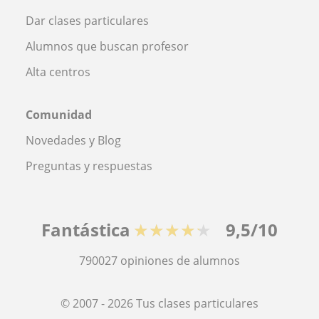
Dar clases particulares
Alumnos que buscan profesor
Alta centros
Comunidad
Novedades y Blog
Preguntas y respuestas
Fantástica
★★★★★
9,5/10
790027
opiniones de alumnos
© 2007 - 2026 Tus clases particulares