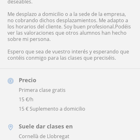
deseables.
Me desplazo a domicilio o a la sede de la empresa,
no cobrando dichos desplazamientos. Me adapto a
los horarios del cliente. Soy buen profesional.Podéis
ver las valoraciones que otros alumnos han hecho
sobre mi persona.
Espero que sea de vuestro interés y esperando que
contéis conmigo para las clases que preciséis.
Precio
Primera clase gratis
15
€/h
15 € Suplemento a domicilio
Suele dar clases en
Cornellà de Llobregat