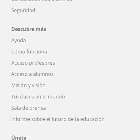
Seguridad
Descubre más
Ayuda
Cómo funciona
Acceso profesores
Acceso a alumnos
Misión y visión
Tusclases en el mundo
Sala de prensa
Informe sobre el futuro de la educación
Únete