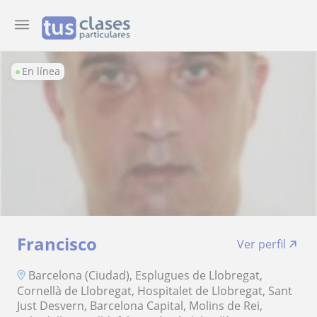
En línea
Francisco
Ver perfil
Barcelona (Ciudad), Esplugues de Llobregat,
Cornellà de Llobregat, Hospitalet de Llobregat, Sant
Just Desvern, Barcelona Capital, Molins de Rei,