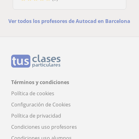
Ver todos los profesores de Autocad en Barcelona
Términos y condiciones
Política de cookies
Configuración de Cookies
Política de privacidad
Condiciones uso profesores
Condiciones uso alumnos