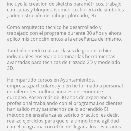
incluye la creación de sketchs paramétricos, trabajo
con capas y bloques, isométrico, librería de símbolos
, administración del dibujo, ploteado, etc
Como arquitecto técnico he desarrollado y
trabajado con el programa durante 30 años y ahora
aplico mis conocimientos a la enseñanza del mismo.
También puedo realizar clases de grupos o bien
individuales enseñar a dominar las herramientas
avanzadas para técnicas de trazado 2D y modelado
3D.
He impartido cursos en Ayuntamientos,
empresas,particulares y bién he formado a personal
en diferentes multinacionales de renombre
europeo. Poseo más de 30 años de experiencia
profesional trabajando con el programa.Los clientes
han salido muy satisfechos de lo aprendido El
método de enseñanza es teórico practico, es decir,
realizo ejercicios para que el alumno tome agilidad
con el programa con el fin de llegar a los resultados