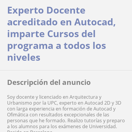
Experto Docente
acreditado en Autocad,
imparte Cursos del
programa a todos los
niveles
Descripción del anuncio
Soy docente y licenciado en Arquitectura y
Urbanismo por la UPC, experto en Autocad 2D y 3D
con larga experiencia en formación de Autocad y
Ofimática con resultados excepcionales de las
personas que he formado. Realizo tutorías y preparo
a los alumnos para los exámenes de Universidad.