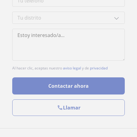
Al hacer clic, aceptas nuestro
aviso legal
y de
privacidad
Contactar ahora
Llamar