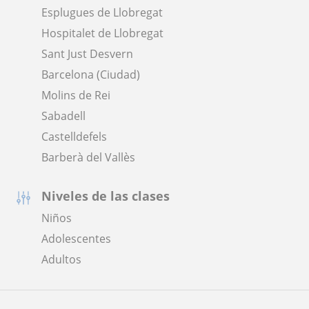
Esplugues de Llobregat
Hospitalet de Llobregat
Sant Just Desvern
Barcelona (Ciudad)
Molins de Rei
Sabadell
Castelldefels
Barberà del Vallès
Niveles de las clases
Niños
Adolescentes
Adultos