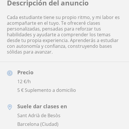
Descripción del anuncio
Cada estudiante tiene su propio ritmo, y mi labor es
acompañarte en el tuyo. Te ofreceré clases
personalizadas, pensadas para reforzar tus
habilidades y ayudarte a comprender los temas
desde tu propia experiencia. Aprenderás a estudiar
con autonomía y confianza, construyendo bases
sólidas para avanzar.
Precio
12
€/h
5 € Suplemento a domicilio
Suele dar clases en
Sant Adrià de Besòs
Barcelona (Ciudad)