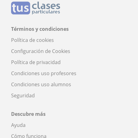
Términos y condiciones
Política de cookies
Configuración de Cookies
Política de privacidad
Condiciones uso profesores
Condiciones uso alumnos
Seguridad
Descubre más
Ayuda
Cómo funciona