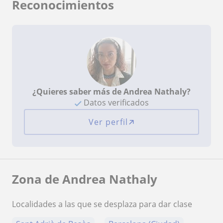
Reconocimientos
¿Quieres saber más de Andrea Nathaly?
Datos verificados
Ver perfil
Zona de Andrea Nathaly
Localidades a las que se desplaza para dar clase