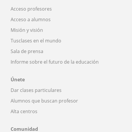
Acceso profesores
Acceso a alumnos
Misión y visión
Tusclases en el mundo
Sala de prensa
Informe sobre el futuro de la educación
Únete
Dar clases particulares
Alumnos que buscan profesor
Alta centros
Comunidad