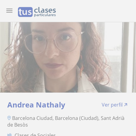
Andrea Nathaly
Ver perfil
Barcelona Ciudad, Barcelona (Ciudad), Sant Adrià
de Besòs
Clases de Sociales