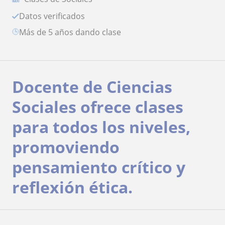
Datos verificados
más de 5 años dando clase
Docente de Ciencias
Sociales ofrece clases
para todos los niveles,
promoviendo
pensamiento crítico y
reflexión ética.