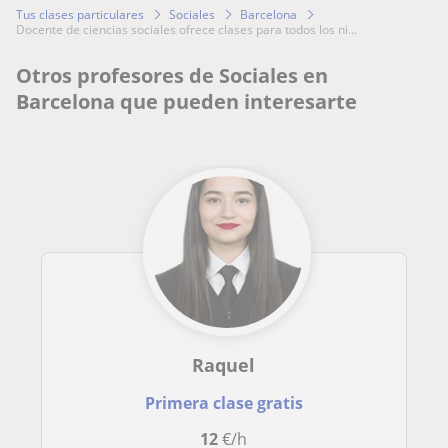
Tus clases particulares
Sociales
Barcelona
docente de ciencias sociales ofrece clases para todos los ni...
Otros profesores de Sociales en
Barcelona que pueden interesarte
Raquel
Primera clase gratis
12
€/h