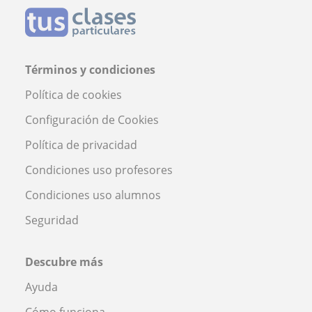
Términos y condiciones
Política de cookies
Configuración de Cookies
Política de privacidad
Condiciones uso profesores
Condiciones uso alumnos
Seguridad
Descubre más
Ayuda