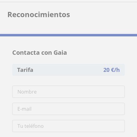
Reconocimientos
Contacta con Gaia
Tarifa
20
€/h