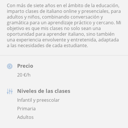
Con más de siete años en el ámbito de la educación,
imparto clases de italiano online y presenciales, para
adultos y niños, combinando conversación y
gramática para un aprendizaje práctico y cercano. Mi
objetivo es que mis clases no solo sean una
oportunidad para aprender italiano, sino también
una experiencia envolvente y entretenida, adaptada
a las necesidades de cada estudiante.
Precio
20
€/h
Niveles de las clases
Infantil y preescolar
Primaria
Adultos