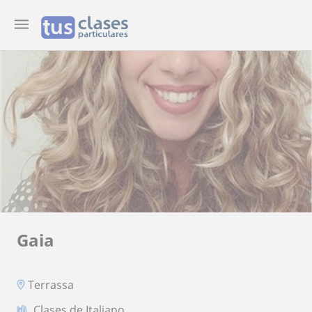
Gaia
Terrassa
Clases de Italiano