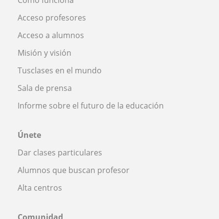
Cómo funciona
Acceso profesores
Acceso a alumnos
Misión y visión
Tusclases en el mundo
Sala de prensa
Informe sobre el futuro de la educación
Únete
Dar clases particulares
Alumnos que buscan profesor
Alta centros
Comunidad