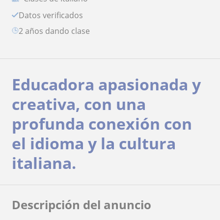
Datos verificados
2 años dando clase
Educadora apasionada y
creativa, con una
profunda conexión con
el idioma y la cultura
italiana.
Descripción del anuncio